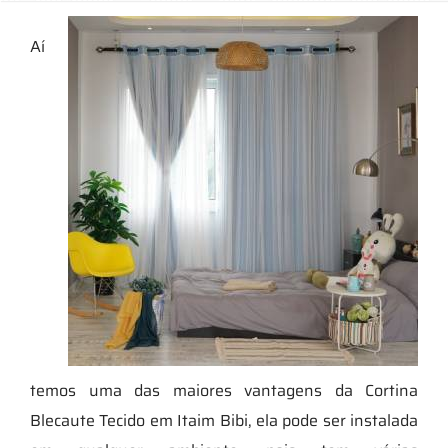
Aí
temos uma das maiores vantagens da Cortina
Blecaute Tecido em Itaim Bibi, ela pode ser instalada