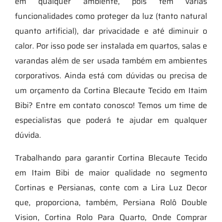
em qualquer ambiente, pois tem várias
funcionalidades como proteger da luz (tanto natural
quanto artificial), dar privacidade e até diminuir o
calor. Por isso pode ser instalada em quartos, salas e
varandas além de ser usada também em ambientes
corporativos. Ainda está com dúvidas ou precisa de
um orçamento da Cortina Blecaute Tecido em Itaim
Bibi? Entre em contato conosco! Temos um time de
especialistas que poderá te ajudar em qualquer
dúvida.
Trabalhando para garantir Cortina Blecaute Tecido
em Itaim Bibi de maior qualidade no segmento
Cortinas e Persianas, conte com a Lira Luz Decor
que, proporciona, também, Persiana Rolô Double
Vision, Cortina Rolo Para Quarto, Onde Comprar