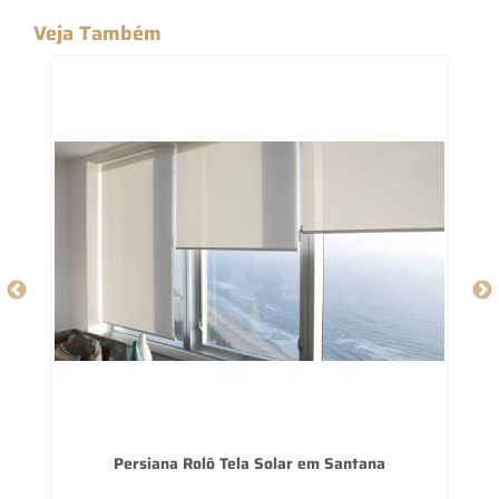
Veja Também
Persiana Rolô Tela Solar em Santana