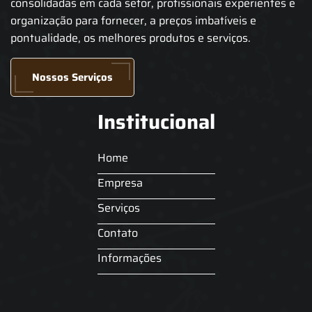
consolidadas em cada setor, profissionais experientes e
organização para fornecer, a preços imbatíveis e
pontualidade, os melhores produtos e serviços.
Nossos Serviços
Institucional
Home
Empresa
Serviços
Contato
Informações