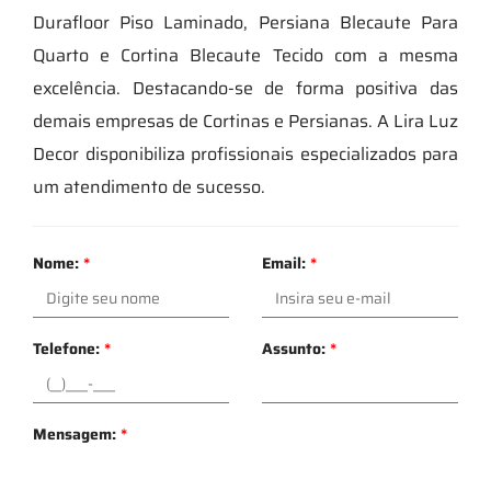
Durafloor Piso Laminado, Persiana Blecaute Para
Quarto e Cortina Blecaute Tecido com a mesma
excelência. Destacando-se de forma positiva das
demais empresas de Cortinas e Persianas. A Lira Luz
Decor disponibiliza profissionais especializados para
um atendimento de sucesso.
Nome:
*
Email:
*
Telefone:
*
Assunto:
*
Mensagem:
*