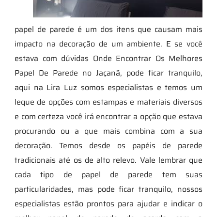
papel de parede é um dos itens que causam mais
impacto na decoração de um ambiente. E se você
estava com dúvidas Onde Encontrar Os Melhores
Papel De Parede no Jaçanã, pode ficar tranquilo,
aqui na Lira Luz somos especialistas e temos um
leque de opções com estampas e materiais diversos
e com certeza você irá encontrar a opção que estava
procurando ou a que mais combina com a sua
decoração. Temos desde os papéis de parede
tradicionais até os de alto relevo. Vale lembrar que
cada tipo de papel de parede tem suas
particularidades, mas pode ficar tranquilo, nossos
especialistas estão prontos para ajudar e indicar o