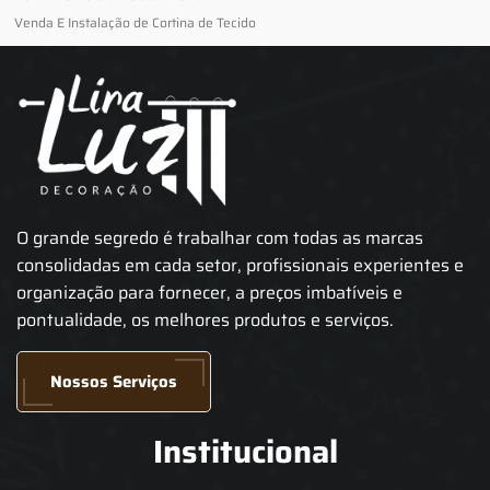
Venda E Instalação de Cortina de Tecido
O grande segredo é trabalhar com todas as marcas
consolidadas em cada setor, profissionais experientes e
organização para fornecer, a preços imbatíveis e
pontualidade, os melhores produtos e serviços.
Nossos Serviços
Institucional