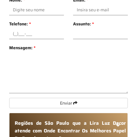
Telefone:
*
Assunto:
*
Mensagem:
*
Enviar
Regiões de São Paulo que a Lira Luz Decor
atende com Onde Encontrar Os Melhores Papel