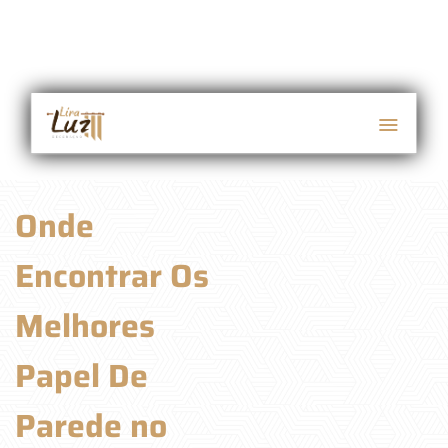
Onde
Encontrar Os
Melhores
Papel De
Parede no