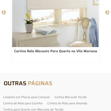
Cortina Rolo Blecaute Para Quarto na Vila Mariana
OUTRAS
PÁGINAS
Carpetes em Placas para Comprar
Cortina Blecaute Tecido
Cortina de Rolo para Cozinha
Cortina de Rolo para Varanda
Cortina para Quarto com Blecaute de Tecido