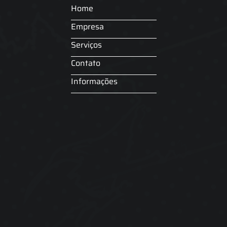
Home
Empresa
Serviços
Contato
Informações