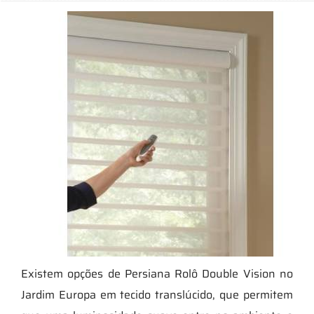
Existem opções de Persiana Rolô Double Vision no
Jardim Europa em tecido translúcido, que permitem