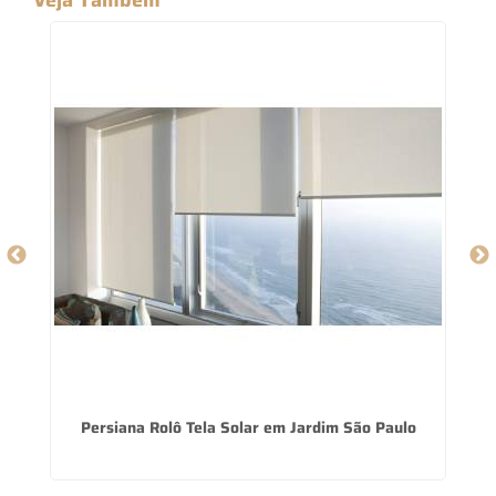
ano
Persiana Rolô Tela Solar em Jardim São Paulo