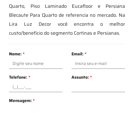
Quarto, Piso Laminado Eucafloor e Persiana
Blecaute Para Quarto de referencia no mercado. Na
Lira Luz Decor você encontra o melhor
custo/benefício do segmento Cortinas e Persianas.
Nome:
*
Email:
*
Telefone:
*
Assunto:
*
Mensagem:
*