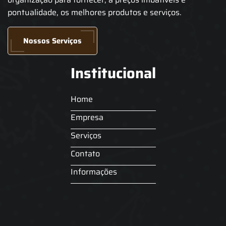
pontualidade, os melhores produtos e serviços.
Nossos Serviços
Institucional
Home
Empresa
Serviços
Contato
Informações