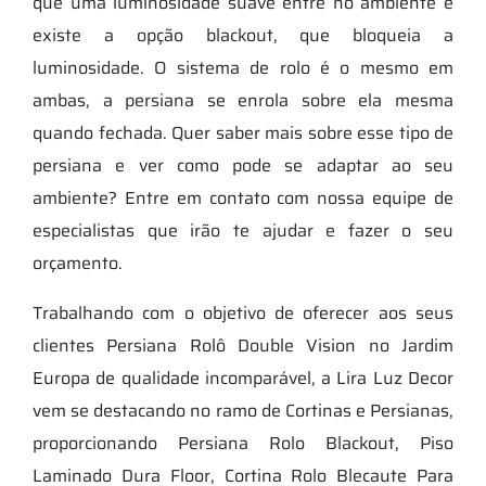
que uma luminosidade suave entre no ambiente e
existe a opção blackout, que bloqueia a
luminosidade. O sistema de rolo é o mesmo em
ambas, a persiana se enrola sobre ela mesma
quando fechada. Quer saber mais sobre esse tipo de
persiana e ver como pode se adaptar ao seu
ambiente? Entre em contato com nossa equipe de
especialistas que irão te ajudar e fazer o seu
orçamento.
Trabalhando com o objetivo de oferecer aos seus
clientes Persiana Rolô Double Vision no Jardim
Europa de qualidade incomparável, a Lira Luz Decor
vem se destacando no ramo de Cortinas e Persianas,
proporcionando Persiana Rolo Blackout, Piso
Laminado Dura Floor, Cortina Rolo Blecaute Para