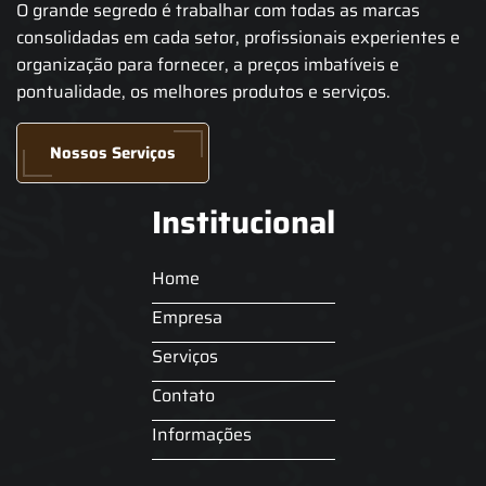
O grande segredo é trabalhar com todas as marcas
consolidadas em cada setor, profissionais experientes e
organização para fornecer, a preços imbatíveis e
pontualidade, os melhores produtos e serviços.
Nossos Serviços
Institucional
Home
Empresa
Serviços
Contato
Informações