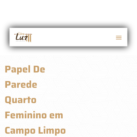
Papel De
Parede
Quarto
Feminino em
Campo Limpo