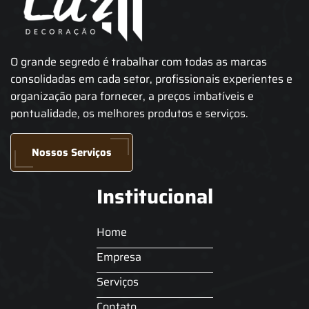
O grande segredo é trabalhar com todas as marcas
consolidadas em cada setor, profissionais experientes e
organização para fornecer, a preços imbatíveis e
pontualidade, os melhores produtos e serviços.
Nossos Serviços
Institucional
Home
Empresa
Serviços
Contato