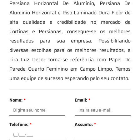
Persiana Horizontal De Alumínio, Persiana De
Alumínio Horizontal e Piso Laminado Dura Floor de
alta qualidade e credibilidade no mercado de
Cortinas e Persianas, consegue-se os melhores
resultados para sua empresa. Possibilitando
diversas escolhas para os melhores resultados, a
Lira Luz Decor torna-se referência com Papel De
Parede Quarto Feminino em Campo Limpo. Temos
uma equipe de sucesso esperando pelo seu contato.
Nome:
*
Email:
*
Telefone:
*
Assunto:
*