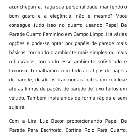
aconchegante, traga sua personalidade, mantendo o
bom gosto e a elegância, não é mesmo? Você
consegue tudo isso no quarto usando Papel De
Parede Quarto Feminino em Campo Limpo. Há várias
opções e pode-se optar por papéis de parede mais
básicos, tornando o ambiente mais simples ou mais
rebuscados, tornando esse ambiente sofisticado e
luxuoso. Trabalhamos com todos os tipos de papéis
de parede, desde os tradicionais feitos em celulose
até as linhas de papéis de parede de luxo feitos em
veludo. Também instalamos de forma rápida e sem
sujeira.
Com a Lira Luz Decor proporcionando Papel De
Parede Para Escritorio, Cortina Rolo Para Quarto,