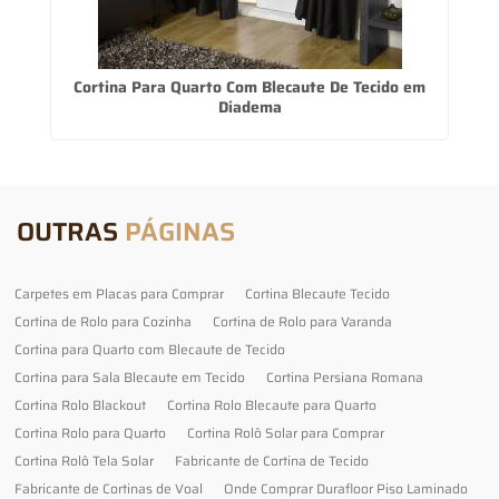
Cortina Para Quarto Com Blecaute De Tecido em
Diadema
OUTRAS
PÁGINAS
Carpetes em Placas para Comprar
Cortina Blecaute Tecido
Cortina de Rolo para Cozinha
Cortina de Rolo para Varanda
Cortina para Quarto com Blecaute de Tecido
Cortina para Sala Blecaute em Tecido
Cortina Persiana Romana
Cortina Rolo Blackout
Cortina Rolo Blecaute para Quarto
Cortina Rolo para Quarto
Cortina Rolô Solar para Comprar
Cortina Rolô Tela Solar
Fabricante de Cortina de Tecido
Fabricante de Cortinas de Voal
Onde Comprar Durafloor Piso Laminado