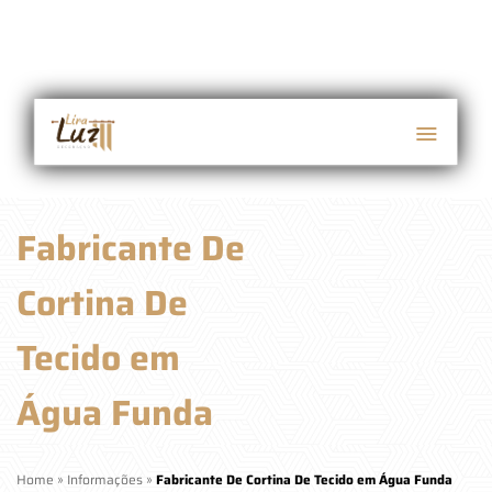
Fabricante De
Cortina De
Tecido em
Água Funda
Home
»
Informações
»
Fabricante De Cortina De Tecido em Água Funda