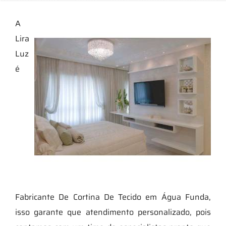
A
Lira
Luz
é
Fabricante De Cortina De Tecido em Água Funda,
isso garante que atendimento personalizado, pois