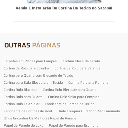
Venda E Instalação De Cortina De Tecido no Sacomã
OUTRAS
PÁGINAS
Carpetes em Placas para Comprar
Cortina Blecaute Tecido
Cortina de Rolo para Cozinha
Cortina de Rolo para Varanda
Cortina para Quarto com Blecaute de Tecido
Cortina para Sala Blecaute em Tecido
Cortina Persiana Romana
Cortina Rolo Blackout
Cortina Rolo Blecaute para Quarto
Cortina Rolo para Quarto
Cortina Rolô Solar para Comprar
Cortina Rolô Tela Solar
Fabricante de Cortina de Tecido
Fabricante de Cortinas de Voal
Onde Comprar Durafloor Piso Laminado
Onde Encontrar Os Melhores Papel de Parede
Papel de Parede de Luxo
Papel de Parede para Escritorio