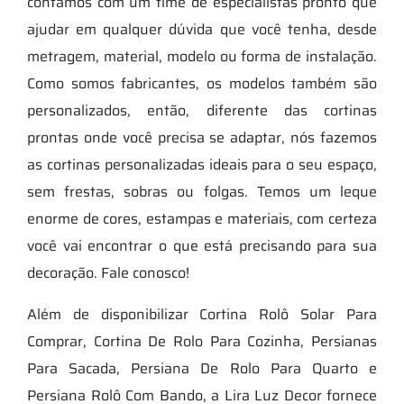
contamos com um time de especialistas pronto que
ajudar em qualquer dúvida que você tenha, desde
metragem, material, modelo ou forma de instalação.
Como somos fabricantes, os modelos também são
personalizados, então, diferente das cortinas
prontas onde você precisa se adaptar, nós fazemos
as cortinas personalizadas ideais para o seu espaço,
sem frestas, sobras ou folgas. Temos um leque
enorme de cores, estampas e materiais, com certeza
você vai encontrar o que está precisando para sua
decoração. Fale conosco!
Além de disponibilizar Cortina Rolô Solar Para
Comprar, Cortina De Rolo Para Cozinha, Persianas
Para Sacada, Persiana De Rolo Para Quarto e
Persiana Rolô Com Bando, a Lira Luz Decor fornece