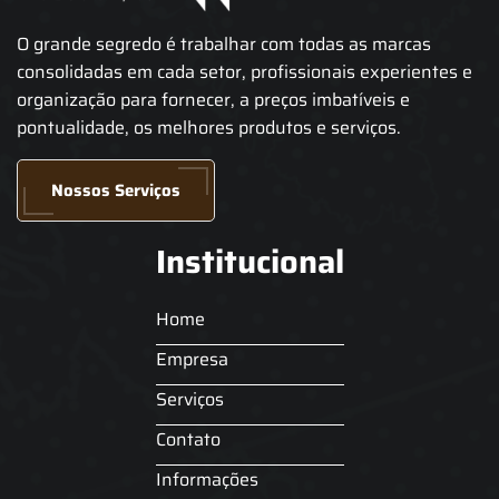
O grande segredo é trabalhar com todas as marcas
consolidadas em cada setor, profissionais experientes e
organização para fornecer, a preços imbatíveis e
pontualidade, os melhores produtos e serviços.
Nossos Serviços
Institucional
Home
Empresa
Serviços
Contato
Informações