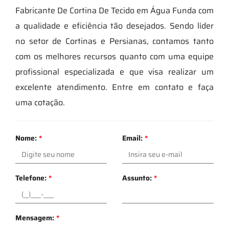
Fabricante De Cortina De Tecido em Água Funda com
a qualidade e eficiência tão desejados. Sendo líder
no setor de Cortinas e Persianas, contamos tanto
com os melhores recursos quanto com uma equipe
profissional especializada e que visa realizar um
excelente atendimento. Entre em contato e faça
uma cotação.
Nome:
*
Email:
*
Telefone:
*
Assunto:
*
Mensagem:
*