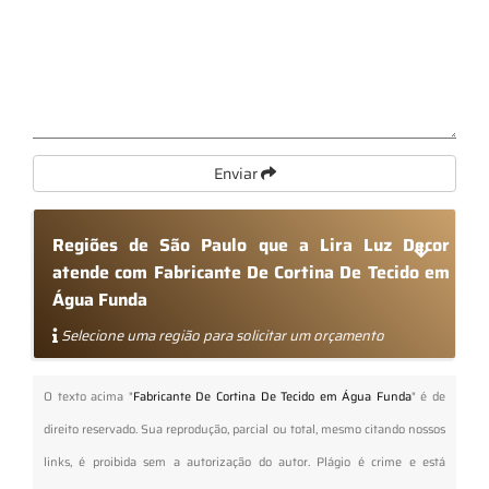
Enviar
Regiões de São Paulo que a Lira Luz Decor
atende com Fabricante De Cortina De Tecido em
Água Funda
Selecione uma região para solicitar um orçamento
O texto acima "
Fabricante De Cortina De Tecido em Água Funda
" é de
direito reservado. Sua reprodução, parcial ou total, mesmo citando nossos
links, é proibida sem a autorização do autor. Plágio é crime e está