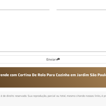
Enviar
atende com Cortina De Rolo Para Cozinha em Jardim São Paul
" é de direito reservado. Sua reprodução, parcial ou total, mesmo citando nossos links, é p
.