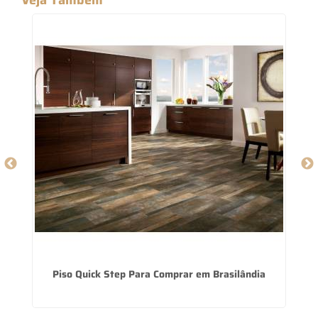
Piso Quick Step Para Comprar em Brasilândia