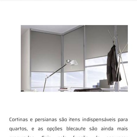
Cortinas e persianas são itens indispensáveis para
quartos, e as opções blecaute são ainda mais