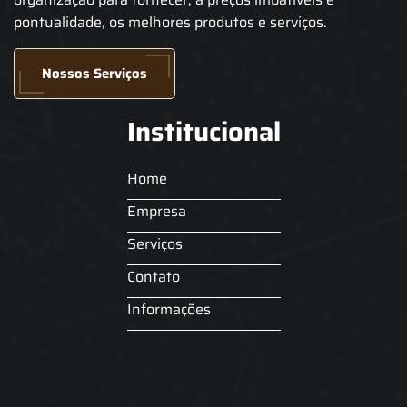
pontualidade, os melhores produtos e serviços.
Nossos Serviços
Institucional
Home
Empresa
Serviços
Contato
Informações