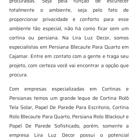
procuradas. Seja pela função de escurecer
totalmente o ambiente, seja pelo fato de
proporcionar privacidade e conforto para esse
ambiente tão especial, não há como ficar sem um
cortina ou persiana. Na Lira Luz Decor, somos
especialistas em Persiana Blecaute Para Quarto em
Cajamar. Entre em contato com a gente e traga seu
projeto, com certeza você vai encontrar a opção que
procura.
Com empresas especializadas em Cortinas e
Persianas temos um grande leque de Cortina Rolô
Tela Solar, Papel De Parede Para Escritorio, Cortina
Rolo Blecaute Para Quarto, Persiana Rolo Blackout e
Papel De Parede Sofisticado, porém, somente a
empresa Lira Luz Decor possui o potencial