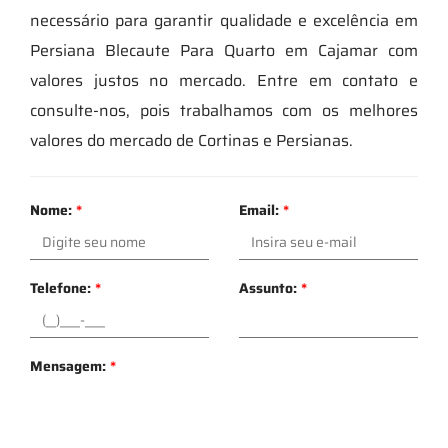
necessário para garantir qualidade e excelência em
Persiana Blecaute Para Quarto em Cajamar com
valores justos no mercado. Entre em contato e
consulte-nos, pois trabalhamos com os melhores
valores do mercado de Cortinas e Persianas.
Nome:
*
Email:
*
Telefone:
*
Assunto:
*
Mensagem:
*