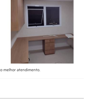
a o melhor atendimento.