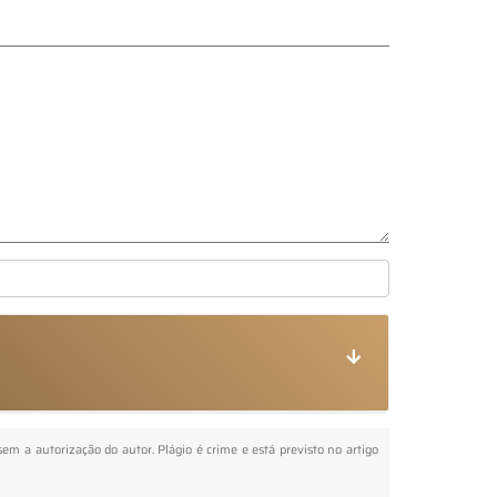
 sem a autorização do autor. Plágio é crime e está previsto no artigo