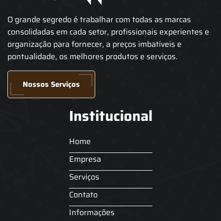
O grande segredo é trabalhar com todas as marcas
consolidadas em cada setor, profissionais experientes e
organização para fornecer, a preços imbatíveis e
pontualidade, os melhores produtos e serviços.
Nossos Serviços
Institucional
Home
Empresa
Serviços
Contato
Informações