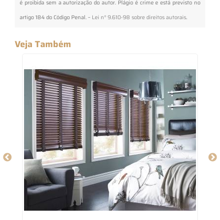
é proibida sem a autorização do autor. Plágio é crime e está previsto no
artigo 184 do Código Penal. –
Lei n° 9.610-98 sobre direitos autorais
.
Veja Também