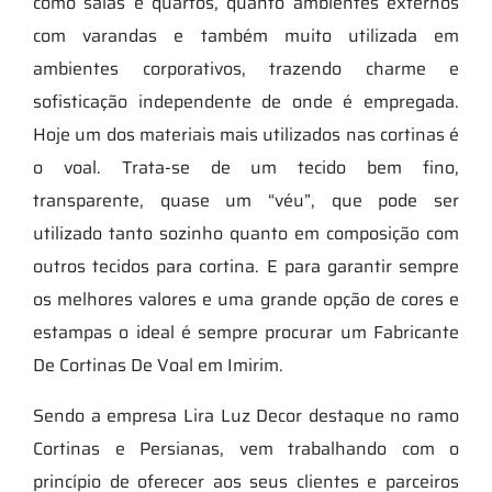
como salas e quartos, quanto ambientes externos
com varandas e também muito utilizada em
ambientes corporativos, trazendo charme e
sofisticação independente de onde é empregada.
Hoje um dos materiais mais utilizados nas cortinas é
o voal. Trata-se de um tecido bem fino,
transparente, quase um “véu”, que pode ser
utilizado tanto sozinho quanto em composição com
outros tecidos para cortina. E para garantir sempre
os melhores valores e uma grande opção de cores e
estampas o ideal é sempre procurar um Fabricante
De Cortinas De Voal em Imirim.
Sendo a empresa Lira Luz Decor destaque no ramo
Cortinas e Persianas, vem trabalhando com o
princípio de oferecer aos seus clientes e parceiros