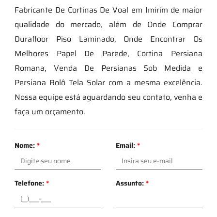
Fabricante De Cortinas De Voal em Imirim de maior
qualidade do mercado, além de Onde Comprar
Durafloor Piso Laminado, Onde Encontrar Os
Melhores Papel De Parede, Cortina Persiana
Romana, Venda De Persianas Sob Medida e
Persiana Rolô Tela Solar com a mesma excelência.
Nossa equipe está aguardando seu contato, venha e
faça um orçamento.
Nome:
*
Email:
*
Telefone:
*
Assunto:
*