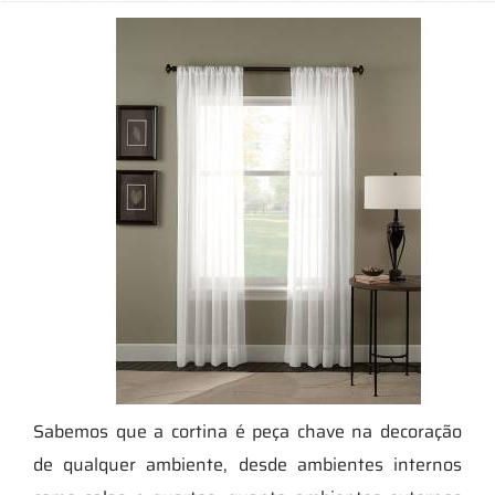
Sabemos que a cortina é peça chave na decoração
de qualquer ambiente, desde ambientes internos