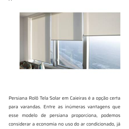
Persiana Rolô Tela Solar em Caieiras é a opção certa
para varandas. Entre as inúmeras vantagens que
esse modelo de persiana proporciona, podemos
considerar a economia no uso do ar condicionado, já