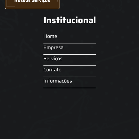
Nossos Serviços
Institucional
Home
Empresa
Serviços
Contato
Informações