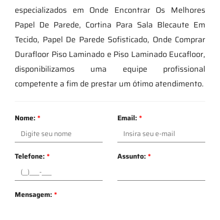
especializados em Onde Encontrar Os Melhores
Papel De Parede, Cortina Para Sala Blecaute Em
Tecido, Papel De Parede Sofisticado, Onde Comprar
Durafloor Piso Laminado e Piso Laminado Eucafloor,
disponibilizamos uma equipe profissional
competente a fim de prestar um ótimo atendimento.
Nome:
*
Email:
*
Telefone:
*
Assunto:
*
Mensagem:
*