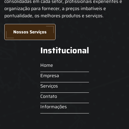
consolidadas em cada setor, profissionais experientes e
organização para fornecer, a preços imbatíveis e
pontualidade, os melhores produtos e serviços.
Nossos Serviços
Institucional
Home
Empresa
Serviços
Contato
Informações