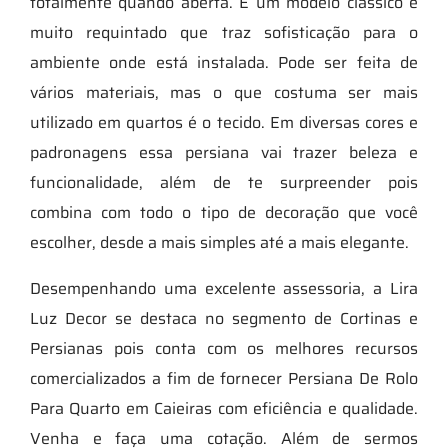
totalmente quando aberta. É um modelo clássico e
muito requintado que traz sofisticação para o
ambiente onde está instalada. Pode ser feita de
vários materiais, mas o que costuma ser mais
utilizado em quartos é o tecido. Em diversas cores e
padronagens essa persiana vai trazer beleza e
funcionalidade, além de te surpreender pois
combina com todo o tipo de decoração que você
escolher, desde a mais simples até a mais elegante.
Desempenhando uma excelente assessoria, a Lira
Luz Decor se destaca no segmento de Cortinas e
Persianas pois conta com os melhores recursos
comercializados a fim de fornecer Persiana De Rolo
Para Quarto em Caieiras com eficiência e qualidade.
Venha e faça uma cotação. Além de sermos