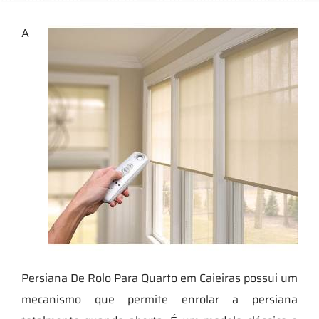
A
Persiana De Rolo Para Quarto em Caieiras possui um
mecanismo que permite enrolar a persiana