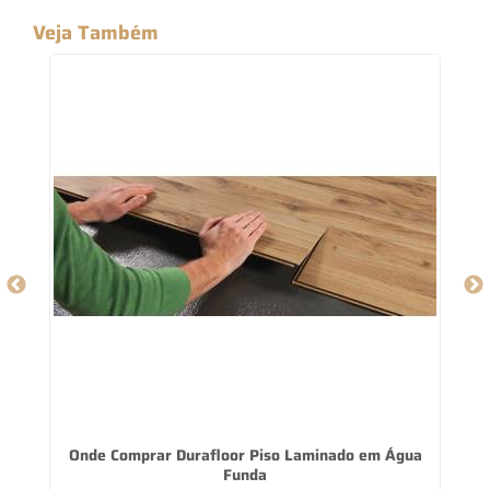
Veja Também
sta
Onde Comprar Durafloor Piso Laminado em Água
Funda