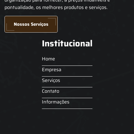
pontualidade, os melhores produtos e serviços.
Nossos Serviços
Institucional
Home
Empresa
Serviços
Contato
Informações