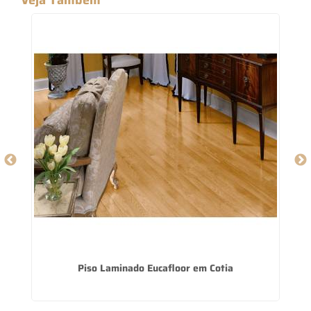
Piso Laminado Eucafloor em Cotia