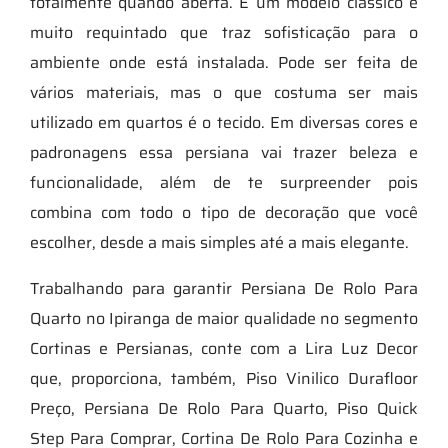
totalmente quando aberta. É um modelo clássico e
muito requintado que traz sofisticação para o
ambiente onde está instalada. Pode ser feita de
vários materiais, mas o que costuma ser mais
utilizado em quartos é o tecido. Em diversas cores e
padronagens essa persiana vai trazer beleza e
funcionalidade, além de te surpreender pois
combina com todo o tipo de decoração que você
escolher, desde a mais simples até a mais elegante.
Trabalhando para garantir Persiana De Rolo Para
Quarto no Ipiranga de maior qualidade no segmento
Cortinas e Persianas, conte com a Lira Luz Decor
que, proporciona, também, Piso Vinilico Durafloor
Preço, Persiana De Rolo Para Quarto, Piso Quick
Step Para Comprar, Cortina De Rolo Para Cozinha e