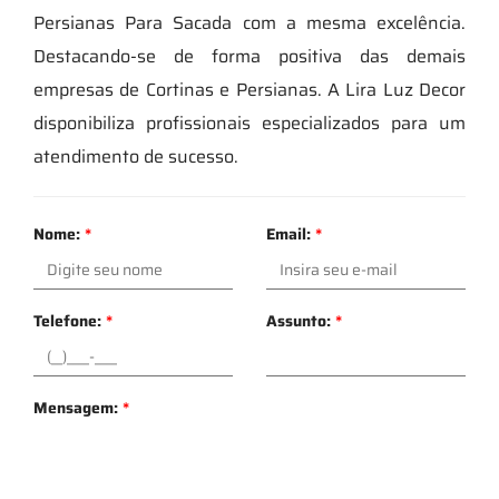
Persianas Para Sacada com a mesma excelência.
Destacando-se de forma positiva das demais
empresas de Cortinas e Persianas. A Lira Luz Decor
disponibiliza profissionais especializados para um
atendimento de sucesso.
Nome:
*
Email:
*
Telefone:
*
Assunto:
*
Mensagem:
*