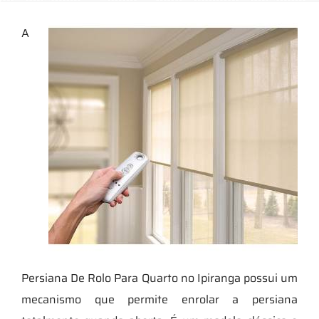
A
Persiana De Rolo Para Quarto no Ipiranga possui um
mecanismo que permite enrolar a persiana