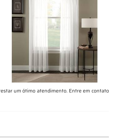
restar um ótimo atendimento. Entre em contato