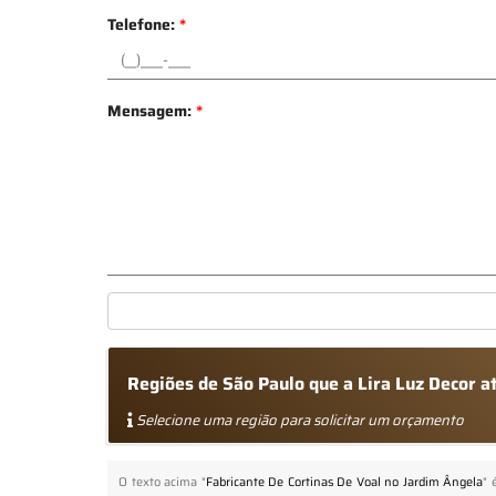
Telefone:
*
Mensagem:
*
Regiões de São Paulo que a Lira Luz Decor 
Selecione uma região para solicitar um orçamento
O texto acima "
Fabricante De Cortinas De Voal no Jardim Ângela
" 