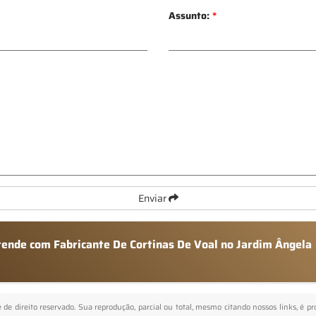
Assunto:
*
Enviar
atende com Fabricante De Cortinas De Voal no Jardim Ângela
é de direito reservado. Sua reprodução, parcial ou total, mesmo citando nossos links, é p