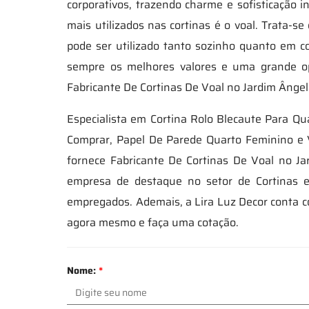
corporativos, trazendo charme e sofisticação
mais utilizados nas cortinas é o voal. Trata-s
pode ser utilizado tanto sozinho quanto em co
sempre os melhores valores e uma grande o
Fabricante De Cortinas De Voal no Jardim Ângel
Especialista em Cortina Rolo Blecaute Para Qua
Comprar, Papel De Parede Quarto Feminino e 
fornece Fabricante De Cortinas De Voal no Ja
empresa de destaque no setor de Cortinas e
empregados. Ademais, a Lira Luz Decor conta 
agora mesmo e faça uma cotação.
Nome:
*