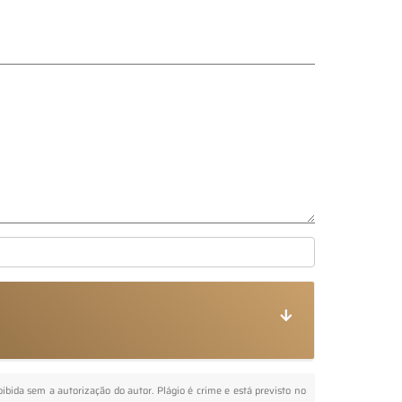
roibida sem a autorização do autor. Plágio é crime e está previsto no