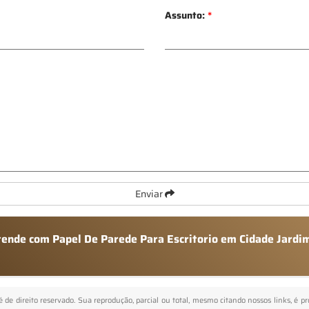
Assunto:
*
Enviar
atende com Papel De Parede Para Escritorio em Cidade Jardi
 é de direito reservado. Sua reprodução, parcial ou total, mesmo citando nossos links, é p