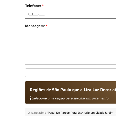
Telefone:
*
Mensagem:
*
Regiões de São Paulo que a Lira Luz Decor 
Selecione uma região para solicitar um orçamento
O texto acima "
Papel De Parede Para Escritorio em Cidade Jardim
"