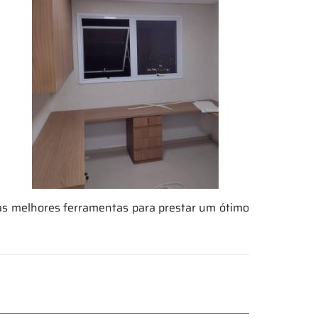
às melhores ferramentas para prestar um ótimo