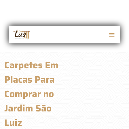
Carpetes Em
Placas Para
Comprar no
Jardim São
Luiz