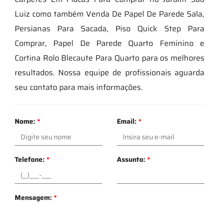
Luiz como também Venda De Papel De Parede Sala,
Persianas Para Sacada, Piso Quick Step Para
Comprar, Papel De Parede Quarto Feminino e
Cortina Rolo Blecaute Para Quarto para os melhores
resultados. Nossa equipe de profissionais aguarda
seu contato para mais informações.
Nome:
*
Email:
*
Telefone:
*
Assunto:
*
Mensagem:
*