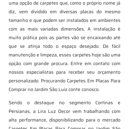
uma opção de carpetes que, como o próprio nome já
diz, vem dividido em diversas placas do mesmo
tamanho e que podem ser instalados em ambientes
com as mais variadas dimensões. A instalação é
muito prática pois as partes vão se encaixando até
que se atinja todo o espaço desejado. De fácil
manutenção e limpeza, esses carpetes hoje são uma
opção com grande procura. Entre em contato com
nossos especialistas para receber seu orçamento
personalizado. Procurando Carpetes Em Placas Para
Comprar no Jardim São Luiz conte conosco.
Sendo o destaque no segmento Cortinas e
Persianas, a Lira Luz Decor vem trabalhando com
alta performance, disponibilizando para o mercado
Carpetes Em Placas Para Comprar no Jardim São