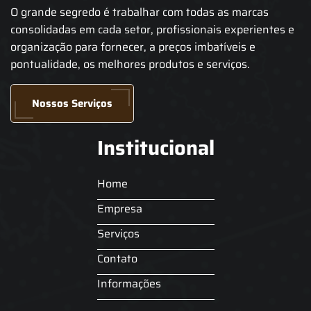
O grande segredo é trabalhar com todas as marcas
consolidadas em cada setor, profissionais experientes e
organização para fornecer, a preços imbatíveis e
pontualidade, os melhores produtos e serviços.
Nossos Serviços
Institucional
Home
Empresa
Serviços
Contato
Informações