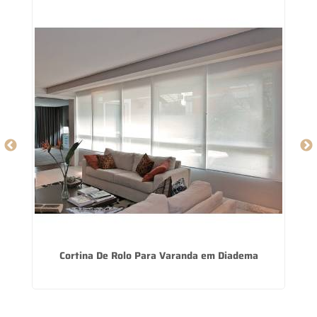
a
Cortina De Rolo Para Varanda em Diadema