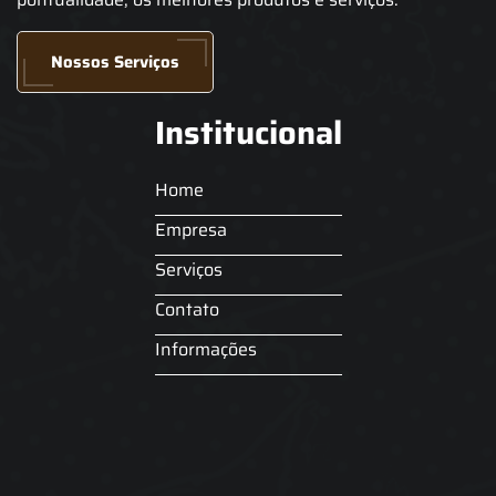
Nossos Serviços
Institucional
Home
Empresa
Serviços
Contato
Informações