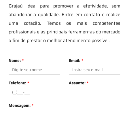
Grajaú ideal para promover a efetividade, sem
abandonar a qualidade. Entre em contato e realize
uma cotação. Temos os mais competentes
profissionais e as principais ferramentas do mercado
a fim de prestar o melhor atendimento possível.
Nome:
*
Email:
*
Telefone:
*
Assunto:
*
Mensagem:
*