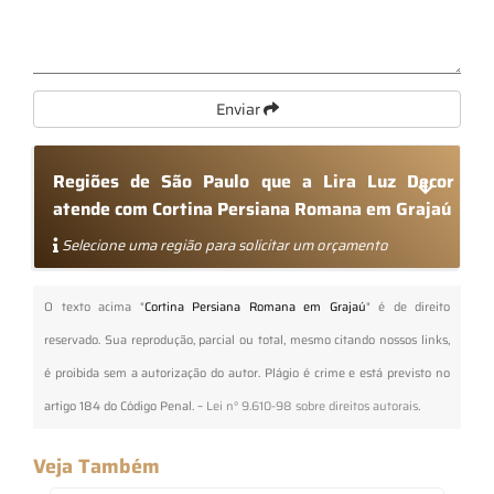
Enviar
Regiões de São Paulo que a Lira Luz Decor
atende com Cortina Persiana Romana em Grajaú
Selecione uma região para solicitar um orçamento
O texto acima "
Cortina Persiana Romana em Grajaú
" é de direito
reservado. Sua reprodução, parcial ou total, mesmo citando nossos links,
é proibida sem a autorização do autor. Plágio é crime e está previsto no
artigo 184 do Código Penal. –
Lei n° 9.610-98 sobre direitos autorais
.
Veja Também