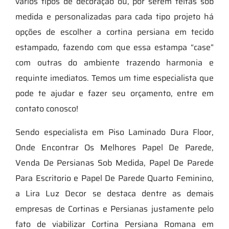
vários tipos de decoração ou, por serem feitas sob
medida e personalizadas para cada tipo projeto há
opções de escolher a cortina persiana em tecido
estampado, fazendo com que essa estampa “case”
com outras do ambiente trazendo harmonia e
requinte imediatos. Temos um time especialista que
pode te ajudar e fazer seu orçamento, entre em
contato conosco!
Sendo especialista em Piso Laminado Dura Floor,
Onde Encontrar Os Melhores Papel De Parede,
Venda De Persianas Sob Medida, Papel De Parede
Para Escritorio e Papel De Parede Quarto Feminino,
a Lira Luz Decor se destaca dentre as demais
empresas de Cortinas e Persianas justamente pelo
fato de viabilizar Cortina Persiana Romana em