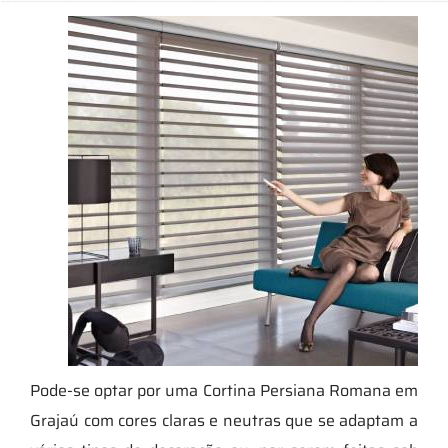
Pode-se optar por uma Cortina Persiana Romana em
Grajaú com cores claras e neutras que se adaptam a