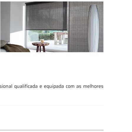
sional qualificada e equipada com as melhores