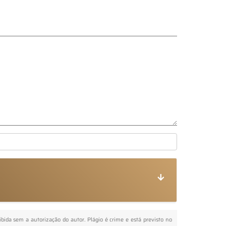
oibida sem a autorização do autor. Plágio é crime e está previsto no