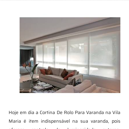
Hoje em dia a Cortina De Rolo Para Varanda na Vila
Maria é item indispensável na sua varanda, pois