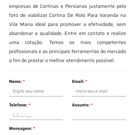
empresas de Cortinas e Persianas justamente pelo
fato de viabilizar Cortina De Rolo Para Varanda na
Vila Maria ideal para promover a efetividade, sem
abandonar a qualidade. Entre em contato e realize
uma cotação. Temos os mais competentes
profissionais e as principais ferramentas do mercado
a fim de prestar o melhor atendimento possível.
Nome:
*
Email:
*
Telefone:
*
Assunto:
*
Mensagem:
*