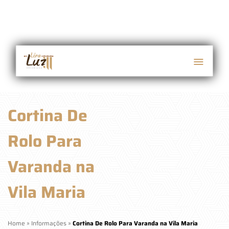
Cortina De
Rolo Para
Varanda na
Vila Maria
Home
»
Informações
»
Cortina De Rolo Para Varanda na Vila Maria