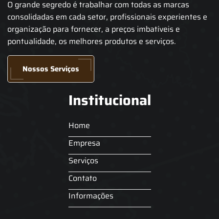
O grande segredo é trabalhar com todas as marcas
consolidadas em cada setor, profissionais experientes e
organização para fornecer, a preços imbatíveis e
pontualidade, os melhores produtos e serviços.
Nossos Serviços
Institucional
Home
Empresa
Serviços
Contato
Informações