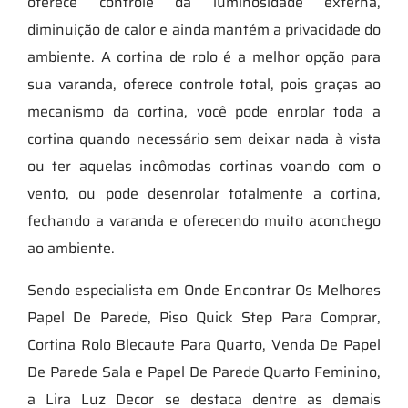
oferece controle da luminosidade externa,
diminuição de calor e ainda mantém a privacidade do
ambiente. A cortina de rolo é a melhor opção para
sua varanda, oferece controle total, pois graças ao
mecanismo da cortina, você pode enrolar toda a
cortina quando necessário sem deixar nada à vista
ou ter aquelas incômodas cortinas voando com o
vento, ou pode desenrolar totalmente a cortina,
fechando a varanda e oferecendo muito aconchego
ao ambiente.
Sendo especialista em Onde Encontrar Os Melhores
Papel De Parede, Piso Quick Step Para Comprar,
Cortina Rolo Blecaute Para Quarto, Venda De Papel
De Parede Sala e Papel De Parede Quarto Feminino,
a Lira Luz Decor se destaca dentre as demais