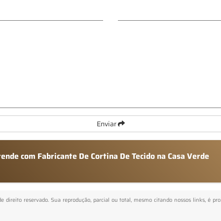
Enviar
tende com Fabricante De Cortina De Tecido na Casa Verde
de direito reservado. Sua reprodução, parcial ou total, mesmo citando nossos links, é pr
.