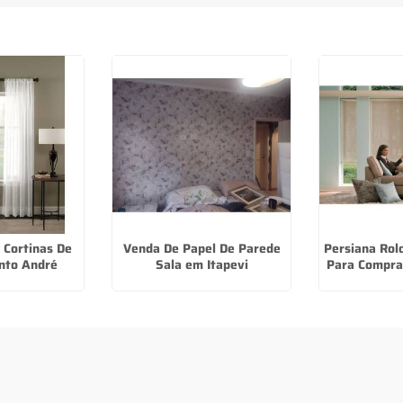
 Cortinas De
Venda De Papel De Parede
Persiana Rol
nto André
Sala em Itapevi
Para Comprar