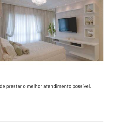
 de prestar o melhor atendimento possível.