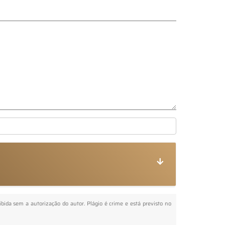
oibida sem a autorização do autor. Plágio é crime e está previsto no