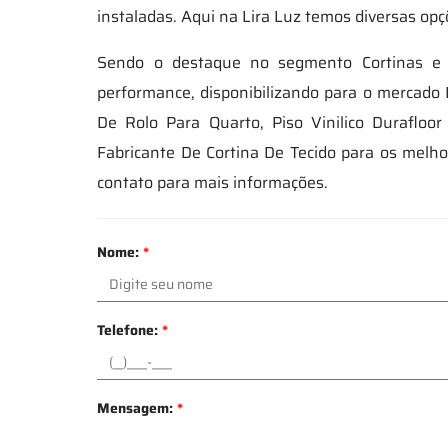
instaladas. Aqui na Lira Luz temos diversas op
Sendo o destaque no segmento Cortinas e 
performance, disponibilizando para o mercad
De Rolo Para Quarto, Piso Vinilico Durafloor
Fabricante De Cortina De Tecido para os melho
contato para mais informações.
Nome:
*
Telefone:
*
Mensagem:
*