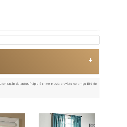
autorização do autor. Plágio é crime e está previsto no artigo 184 do