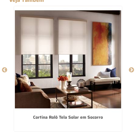
Cortina Rolô Tela Solar em Socorro