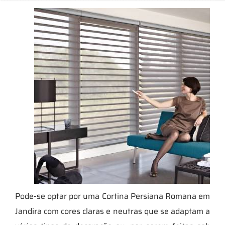
Pode-se optar por uma Cortina Persiana Romana em
Jandira com cores claras e neutras que se adaptam a