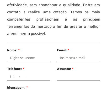
efetividade, sem abandonar a qualidade. Entre em
contato e realize uma cotação. Temos os mais
competentes profissionais e as principais
ferramentas do mercado a fim de prestar o melhor
atendimento possível.
Nome:
*
Email:
*
Telefone:
*
Assunto:
*
Mensagem:
*