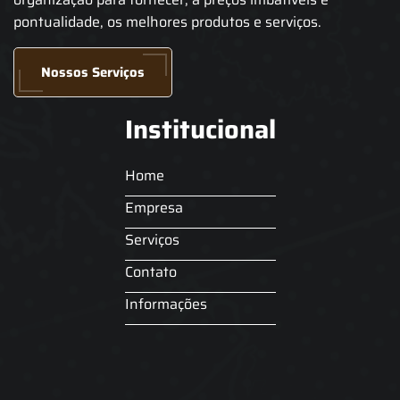
pontualidade, os melhores produtos e serviços.
Nossos Serviços
Institucional
Home
Empresa
Serviços
Contato
Informações