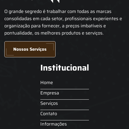
O grande segredo é trabalhar com todas as marcas
consolidadas em cada setor, profissionais experientes e
organização para fornecer, a preços imbatíveis e
pontualidade, os melhores produtos e serviços.
Nossos Serviços
Institucional
Home
Empresa
Serviços
Contato
Informações