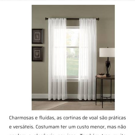
Charmosas e fluídas, as cortinas de voal são práticas
e versáteis. Costumam ter um custo menor, mas não