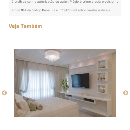
é proibida sem a autorização do autor. Plágio é crime e está previsto no
artigo 184 do Código Penal. –
Lei n° 9.610-98 sobre direitos autorais
.
Veja Também