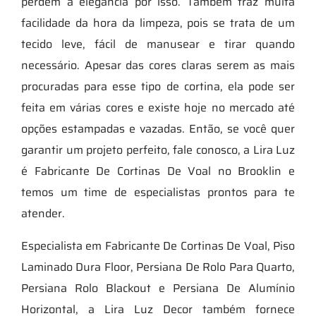
perdem a elegância por isso. Também traz muita
facilidade da hora da limpeza, pois se trata de um
tecido leve, fácil de manusear e tirar quando
necessário. Apesar das cores claras serem as mais
procuradas para esse tipo de cortina, ela pode ser
feita em várias cores e existe hoje no mercado até
opções estampadas e vazadas. Então, se você quer
garantir um projeto perfeito, fale conosco, a Lira Luz
é Fabricante De Cortinas De Voal no Brooklin e
temos um time de especialistas prontos para te
atender.
Especialista em Fabricante De Cortinas De Voal, Piso
Laminado Dura Floor, Persiana De Rolo Para Quarto,
Persiana Rolo Blackout e Persiana De Alumínio
Horizontal, a Lira Luz Decor também fornece