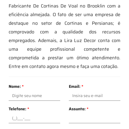
Fabricante De Cortinas De Voal no Brooklin com a
eficiência almejada. O fato de ser uma empresa de
destaque no setor de Cortinas e Persianas; é
comprovado com a qualidade dos recursos
empregados. Ademais, a Lira Luz Decor conta com
uma equipe profissional competente e
comprometida a prestar um ótimo atendimento.
Entre em contato agora mesmo e faça uma cotação.
Nome:
*
Email:
*
Telefone:
*
Assunto:
*