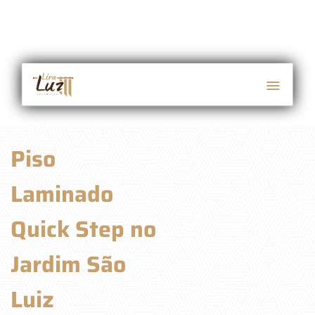
Piso
Laminado
Quick Step no
Jardim São
Luiz