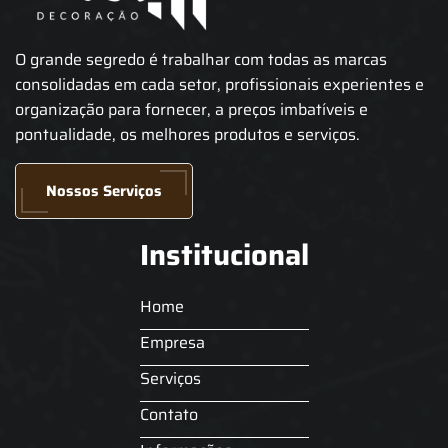
O grande segredo é trabalhar com todas as marcas
consolidadas em cada setor, profissionais experientes e
organização para fornecer, a preços imbatíveis e
pontualidade, os melhores produtos e serviços.
Nossos Serviços
Institucional
Home
Empresa
Serviços
Contato