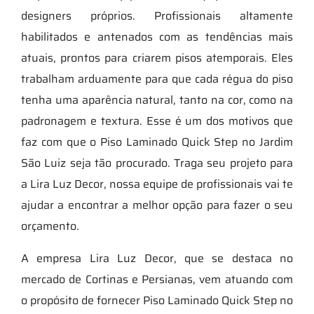
designers próprios. Profissionais altamente
habilitados e antenados com as tendências mais
atuais, prontos para criarem pisos atemporais. Eles
trabalham arduamente para que cada régua do piso
tenha uma aparência natural, tanto na cor, como na
padronagem e textura. Esse é um dos motivos que
faz com que o Piso Laminado Quick Step no Jardim
São Luiz seja tão procurado. Traga seu projeto para
a Lira Luz Decor, nossa equipe de profissionais vai te
ajudar a encontrar a melhor opção para fazer o seu
orçamento.
A empresa Lira Luz Decor, que se destaca no
mercado de Cortinas e Persianas, vem atuando com
o propósito de fornecer Piso Laminado Quick Step no