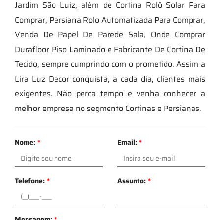
Jardim São Luiz, além de Cortina Rolô Solar Para
Comprar, Persiana Rolo Automatizada Para Comprar,
Venda De Papel De Parede Sala, Onde Comprar
Durafloor Piso Laminado e Fabricante De Cortina De
Tecido, sempre cumprindo com o prometido. Assim a
Lira Luz Decor conquista, a cada dia, clientes mais
exigentes. Não perca tempo e venha conhecer a
melhor empresa no segmento Cortinas e Persianas.
Nome:
*
Email:
*
Telefone:
*
Assunto:
*
Mensagem:
*