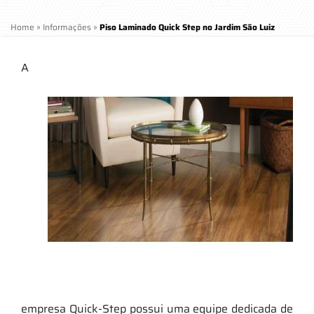
Home
»
Informações
»
Piso Laminado Quick Step no Jardim São Luiz
A
empresa Quick-Step possui uma equipe dedicada de