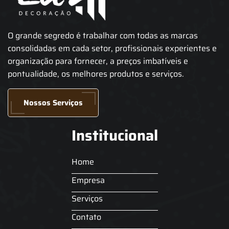
O grande segredo é trabalhar com todas as marcas
consolidadas em cada setor, profissionais experientes e
organização para fornecer, a preços imbatíveis e
pontualidade, os melhores produtos e serviços.
Nossos Serviços
Institucional
Home
Empresa
Serviços
Contato