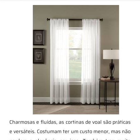
Charmosas e fluídas, as cortinas de voal são práticas
e versáteis. Costumam ter um custo menor, mas não