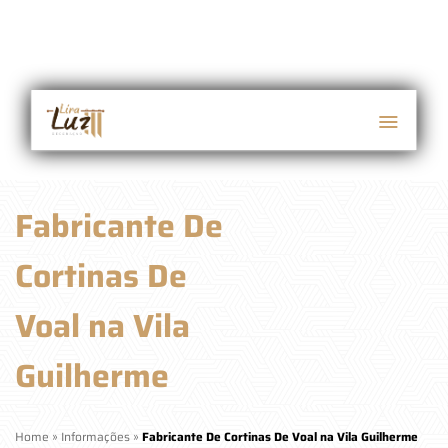
Fabricante De
Cortinas De
Voal na Vila
Guilherme
Home
»
Informações
»
Fabricante De Cortinas De Voal na Vila Guilherme