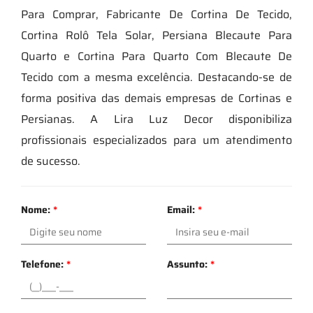
Para Comprar, Fabricante De Cortina De Tecido,
Cortina Rolô Tela Solar, Persiana Blecaute Para
Quarto e Cortina Para Quarto Com Blecaute De
Tecido com a mesma excelência. Destacando-se de
forma positiva das demais empresas de Cortinas e
Persianas. A Lira Luz Decor disponibiliza
profissionais especializados para um atendimento
de sucesso.
Nome:
*
Email:
*
Telefone:
*
Assunto:
*