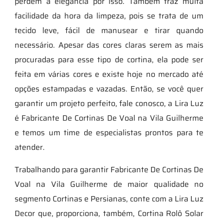
perdem a elegância por isso. Também traz muita
facilidade da hora da limpeza, pois se trata de um
tecido leve, fácil de manusear e tirar quando
necessário. Apesar das cores claras serem as mais
procuradas para esse tipo de cortina, ela pode ser
feita em várias cores e existe hoje no mercado até
opções estampadas e vazadas. Então, se você quer
garantir um projeto perfeito, fale conosco, a Lira Luz
é Fabricante De Cortinas De Voal na Vila Guilherme
e temos um time de especialistas prontos para te
atender.
Trabalhando para garantir Fabricante De Cortinas De
Voal na Vila Guilherme de maior qualidade no
segmento Cortinas e Persianas, conte com a Lira Luz
Decor que, proporciona, também, Cortina Rolô Solar