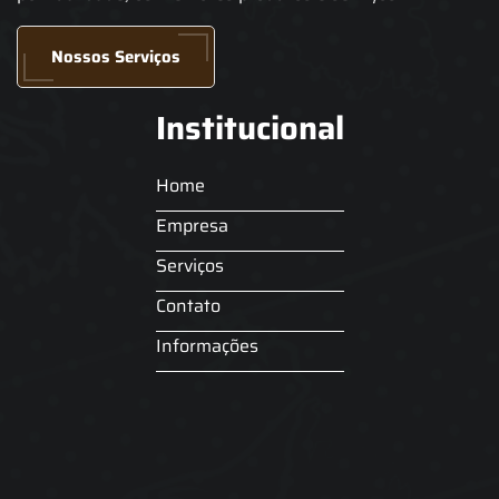
Nossos Serviços
Institucional
Home
Empresa
Serviços
Contato
Informações