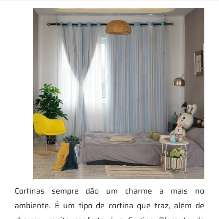
Cortinas sempre dão um charme a mais no
ambiente. É um tipo de cortina que traz, além de