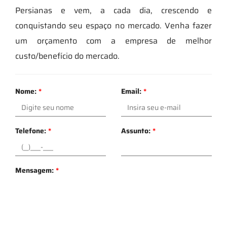
Persianas e vem, a cada dia, crescendo e
conquistando seu espaço no mercado. Venha fazer
um orçamento com a empresa de melhor
custo/benefício do mercado.
Nome:
*
Email:
*
Telefone:
*
Assunto:
*
Mensagem:
*