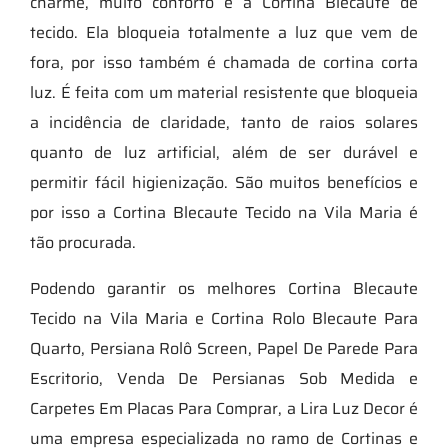
charme, muito conforto é a Cortina Blecaute de
tecido. Ela bloqueia totalmente a luz que vem de
fora, por isso também é chamada de cortina corta
luz. É feita com um material resistente que bloqueia
a incidência de claridade, tanto de raios solares
quanto de luz artificial, além de ser durável e
permitir fácil higienização. São muitos benefícios e
por isso a Cortina Blecaute Tecido na Vila Maria é
tão procurada.
Podendo garantir os melhores Cortina Blecaute
Tecido na Vila Maria e Cortina Rolo Blecaute Para
Quarto, Persiana Rolô Screen, Papel De Parede Para
Escritorio, Venda De Persianas Sob Medida e
Carpetes Em Placas Para Comprar, a Lira Luz Decor é
uma empresa especializada no ramo de Cortinas e