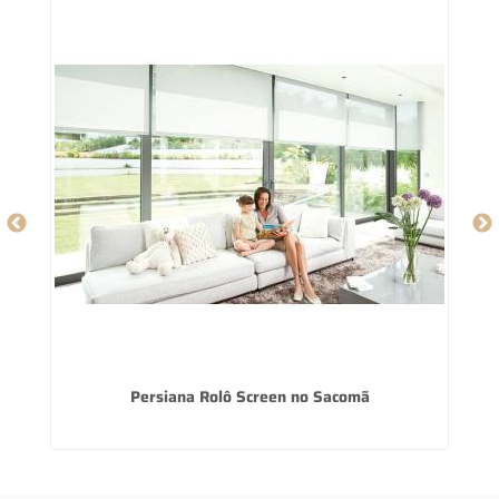
Persiana Rolô Screen no Sacomã