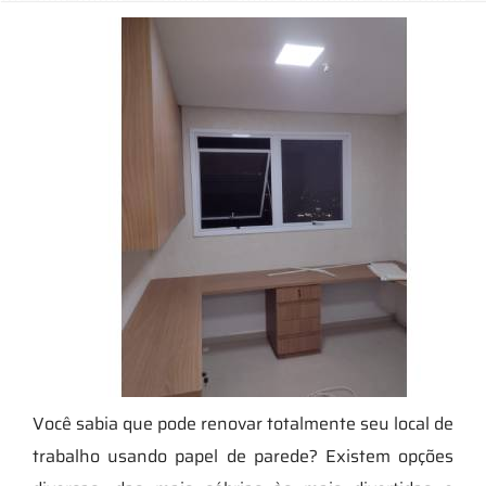
Você sabia que pode renovar totalmente seu local de
trabalho usando papel de parede? Existem opções