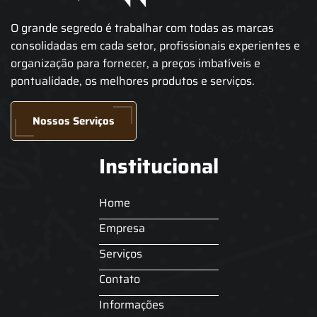
O grande segredo é trabalhar com todas as marcas
consolidadas em cada setor, profissionais experientes e
organização para fornecer, a preços imbatíveis e
pontualidade, os melhores produtos e serviços.
Nossos Serviços
Institucional
Home
Empresa
Serviços
Contato
Informações