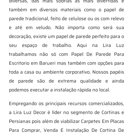
diversas, das mais sóbrias às mais divertidas e
também em diversos materiais como o papel de
parede tradicional, feito de celulose ou os com relevo
e até em veludo. Não importa como será sua
decoração, existe um papel de parede perfeito para o
seu espaço de trabalho. Aqui na Lira Luz
trabalhamos não só com Papel De Parede Para
Escritorio em Barueri mas também com opções para
toda a casa ou ambiente corporativo. Nossos papéis
de parede são de extrema qualidade e ainda
podemos executar a instalação rápida no local.
Empregando os principais recursos comercializados,
a Lira Luz Decor é líder no segmento de Cortinas e
Persianas pois além de viabilizar Carpetes Em Placas
Para Comprar, Venda E Instalação De Cortina De