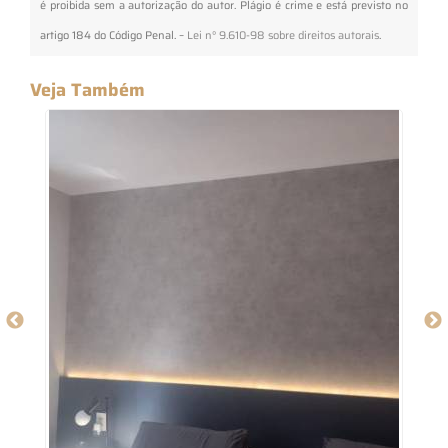
é proibida sem a autorização do autor. Plágio é crime e está previsto no
artigo 184 do Código Penal. –
Lei n° 9.610-98 sobre direitos autorais
.
Veja Também