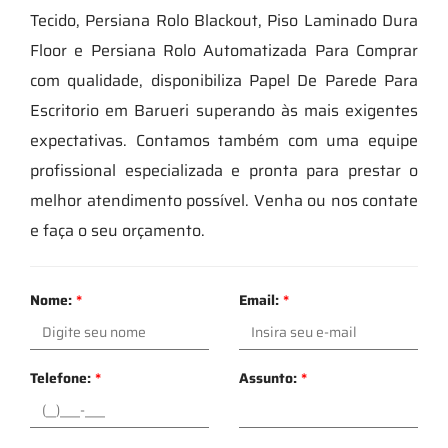
Tecido, Persiana Rolo Blackout, Piso Laminado Dura
Floor e Persiana Rolo Automatizada Para Comprar
com qualidade, disponibiliza Papel De Parede Para
Escritorio em Barueri superando às mais exigentes
expectativas. Contamos também com uma equipe
profissional especializada e pronta para prestar o
melhor atendimento possível. Venha ou nos contate
e faça o seu orçamento.
Nome:
*
Email:
*
Telefone:
*
Assunto:
*