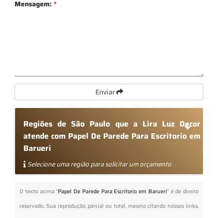
Mensagem:
*
Enviar
Regiões de São Paulo que a Lira Luz Decor
atende com Papel De Parede Para Escritorio em
Barueri
Selecione uma região para solicitar um orçamento
O texto acima "
Papel De Parede Para Escritorio em Barueri
" é de direito
reservado. Sua reprodução, parcial ou total, mesmo citando nossos links,