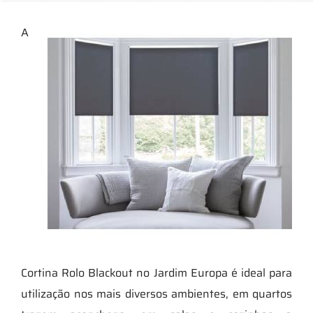
A
Cortina Rolo Blackout no Jardim Europa é ideal para
utilização nos mais diversos ambientes, em quartos