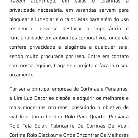
trazem aconchego, em salas e cozinhas a
privacidade necessária, em varandas servem para
bloquear a luz solar e o calor. Mas para além do uso
residencial, deve-se destacar a importância e
funcionalidade em ambientes corporativos, onde ela
confere privacidade e elegância a qualquer sala,
sendo muito procurada por isso. Entre em contato
com nossa equipe, traga seu projeto e faça já o seu
orçamento.
Por ser a principal empresa de Cortinas e Persianas,
a Lira Luz Decor se dispõe a adquirir os melhores e
mais modernos recursos; possuindo o objetivo de
viabilizar tanto Cortina Rolo Para Quarto, Persiana
Rolô Tela Solar, Fabricante De Cortinas De Voal,
Cortina Rolo Blackout e Onde Encontrar Os Melhores