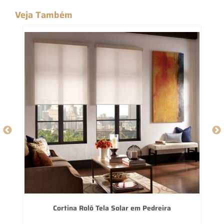
Veja Também
Cortina Rolô Tela Solar em Pedreira