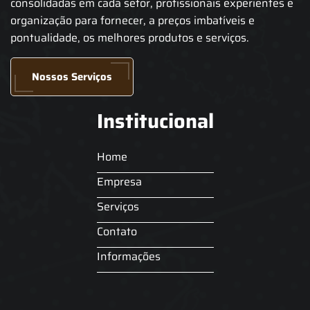
consolidadas em cada setor, profissionais experientes e
organização para fornecer, a preços imbatíveis e
pontualidade, os melhores produtos e serviços.
Nossos Serviços
Institucional
Home
Empresa
Serviços
Contato
Informações