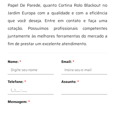
Papel De Parede, quanto Cortina Rolo Blackout no
Jardim Europa com a qualidade e com a eficiência
que você deseja. Entre em contato e faça uma
cotação. Possuímos profissionais competentes
juntamente às melhores ferramentas do mercado a
fim de prestar um excelente atendimento.
Nome:
*
Email:
*
Telefone:
*
Assunto:
*
Mensagem:
*