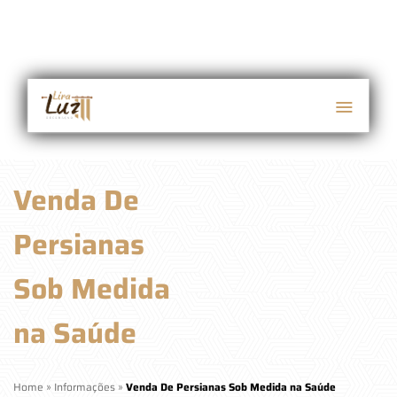
Venda De
Persianas
Sob Medida
na Saúde
Home
»
Informações
»
Venda De Persianas Sob Medida na Saúde