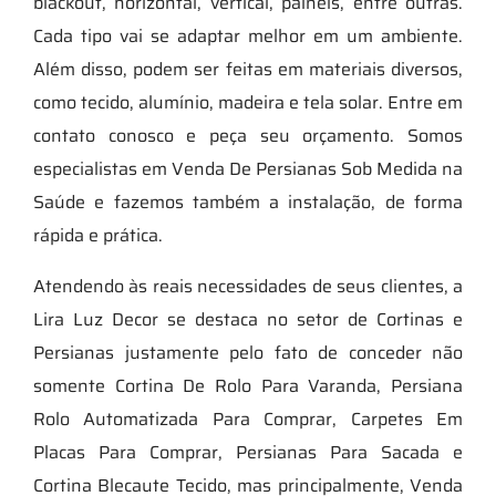
blackout, horizontal, vertical, painéis, entre outras.
Cada tipo vai se adaptar melhor em um ambiente.
Além disso, podem ser feitas em materiais diversos,
como tecido, alumínio, madeira e tela solar. Entre em
contato conosco e peça seu orçamento. Somos
especialistas em Venda De Persianas Sob Medida na
Saúde e fazemos também a instalação, de forma
rápida e prática.
Atendendo às reais necessidades de seus clientes, a
Lira Luz Decor se destaca no setor de Cortinas e
Persianas justamente pelo fato de conceder não
somente Cortina De Rolo Para Varanda, Persiana
Rolo Automatizada Para Comprar, Carpetes Em
Placas Para Comprar, Persianas Para Sacada e
Cortina Blecaute Tecido, mas principalmente, Venda