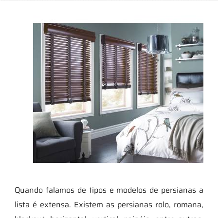
Quando falamos de tipos e modelos de persianas a
lista é extensa. Existem as persianas rolo, romana,