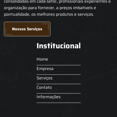
consolidadas em cada setor, profissionais experientes e
organização para fornecer, a preços imbatíveis e
pontualidade, os melhores produtos e serviços.
Nossos Serviços
Institucional
Home
Empresa
Serviços
Contato
Informações