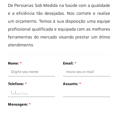
De Persianas Sob Medida na Saúde com a qualidade
e a eficiência tão desejadas. Nos contate e realize
um orçamento. Temos à sua disposição uma equipe
profissional qualificada e equipada com as melhores
ferramentas do mercado visando prestar um ótimo
atendimento.
Nome:
*
Email:
*
Telefone:
*
Assunto:
*
Mensagem:
*