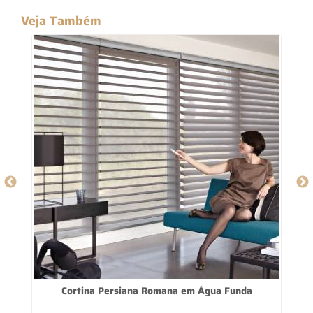
Veja Também
Cortina Persiana Romana em Água Funda