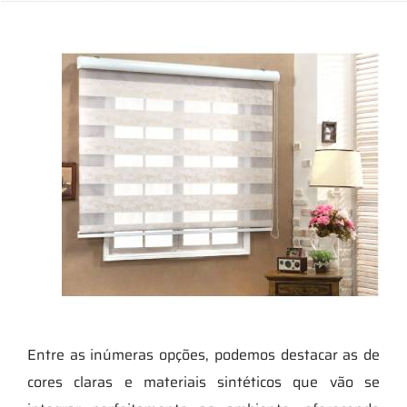
Entre as inúmeras opções, podemos destacar as de
cores claras e materiais sintéticos que vão se