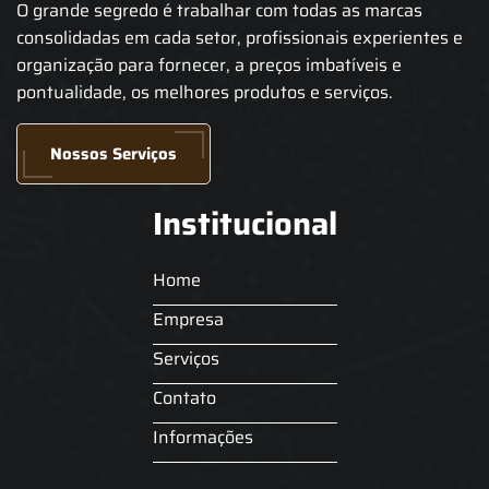
O grande segredo é trabalhar com todas as marcas
consolidadas em cada setor, profissionais experientes e
organização para fornecer, a preços imbatíveis e
pontualidade, os melhores produtos e serviços.
Nossos Serviços
Institucional
Home
Empresa
Serviços
Contato
Informações