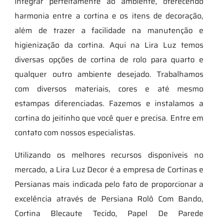
integrar perfeitamente ao ambiente, oferecendo
harmonia entre a cortina e os itens de decoração,
além de trazer a facilidade na manutenção e
higienização da cortina. Aqui na Lira Luz temos
diversas opções de cortina de rolo para quarto e
qualquer outro ambiente desejado. Trabalhamos
com diversos materiais, cores e até mesmo
estampas diferenciadas. Fazemos e instalamos a
cortina do jeitinho que você quer e precisa. Entre em
contato com nossos especialistas.
Utilizando os melhores recursos disponíveis no
mercado, a Lira Luz Decor é a empresa de Cortinas e
Persianas mais indicada pelo fato de proporcionar a
excelência através de Persiana Rolô Com Bando,
Cortina Blecaute Tecido, Papel De Parede