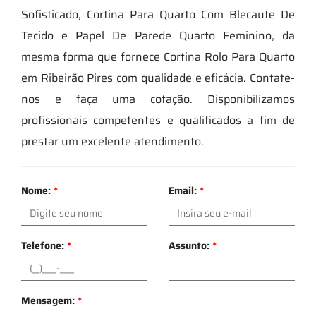
Sofisticado, Cortina Para Quarto Com Blecaute De
Tecido e Papel De Parede Quarto Feminino, da
mesma forma que fornece Cortina Rolo Para Quarto
em Ribeirão Pires com qualidade e eficácia. Contate-
nos e faça uma cotação. Disponibilizamos
profissionais competentes e qualificados a fim de
prestar um excelente atendimento.
Nome:
*
Email:
*
Telefone:
*
Assunto:
*
Mensagem:
*