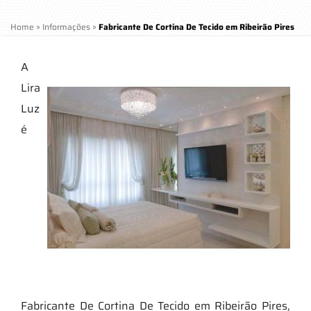
Home
»
Informações
»
Fabricante De Cortina De Tecido em Ribeirão Pires
A
Lira
Luz
é
Fabricante De Cortina De Tecido em Ribeirão Pires,