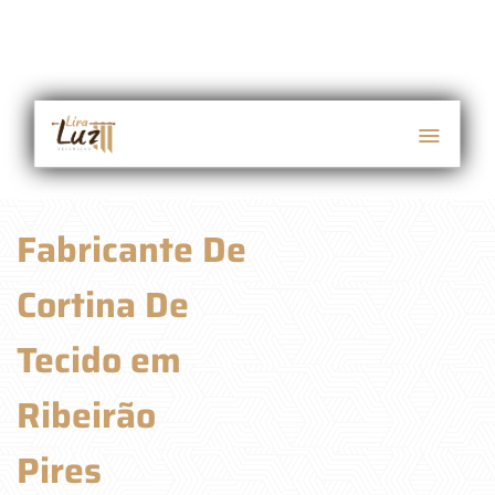
Fabricante De
Cortina De
Tecido em
Ribeirão
Pires