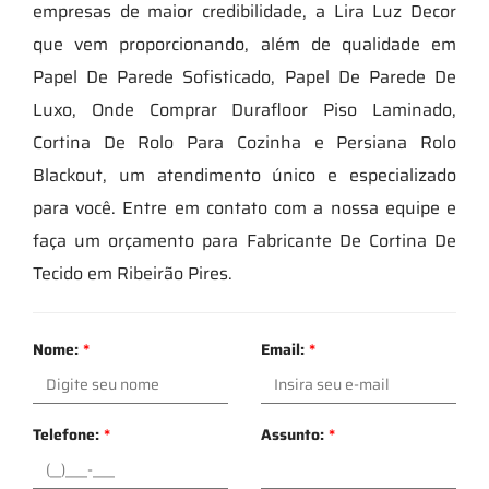
empresas de maior credibilidade, a Lira Luz Decor
que vem proporcionando, além de qualidade em
Papel De Parede Sofisticado, Papel De Parede De
Luxo, Onde Comprar Durafloor Piso Laminado,
Cortina De Rolo Para Cozinha e Persiana Rolo
Blackout, um atendimento único e especializado
para você. Entre em contato com a nossa equipe e
faça um orçamento para Fabricante De Cortina De
Tecido em Ribeirão Pires.
Nome:
*
Email:
*
Telefone:
*
Assunto:
*