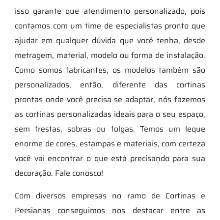
isso garante que atendimento personalizado, pois
contamos com um time de especialistas pronto que
ajudar em qualquer dúvida que você tenha, desde
metragem, material, modelo ou forma de instalação.
Como somos fabricantes, os modelos também são
personalizados, então, diferente das cortinas
prontas onde você precisa se adaptar, nós fazemos
as cortinas personalizadas ideais para o seu espaço,
sem frestas, sobras ou folgas. Temos um leque
enorme de cores, estampas e materiais, com certeza
você vai encontrar o que está precisando para sua
decoração. Fale conosco!
Com diversos empresas no ramo de Cortinas e
Persianas conseguimos nos destacar entre as