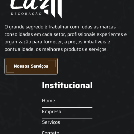
O grande segredo é trabalhar com todas as marcas
consolidadas em cada setor, profissionais experientes e
organização para fornecer, a preços imbatíveis e
pontualidade, os melhores produtos e serviços.
Nossos Serviços
Institucional
Home
Empresa
Serviços
Contato