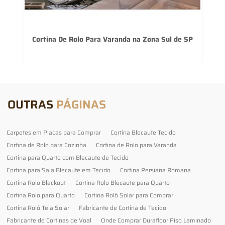
Cortina De Rolo Para Varanda na Zona Sul de SP
OUTRAS
PÁGINAS
Carpetes em Placas para Comprar
Cortina Blecaute Tecido
Cortina de Rolo para Cozinha
Cortina de Rolo para Varanda
Cortina para Quarto com Blecaute de Tecido
Cortina para Sala Blecaute em Tecido
Cortina Persiana Romana
Cortina Rolo Blackout
Cortina Rolo Blecaute para Quarto
Cortina Rolo para Quarto
Cortina Rolô Solar para Comprar
Cortina Rolô Tela Solar
Fabricante de Cortina de Tecido
Fabricante de Cortinas de Voal
Onde Comprar Durafloor Piso Laminado