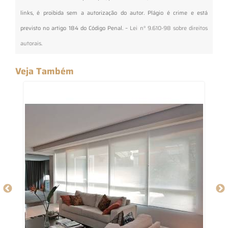
links, é proibida sem a autorização do autor. Plágio é crime e está
previsto no artigo 184 do Código Penal. –
Lei n° 9.610-98 sobre direitos
autorais
.
Veja Também