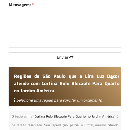
Mensagem:
*
Enviar
Regiões de São Paulo que a Lira Luz Decor
atende com Cortina Rolo Blecaute Para Quarto
no Jardim América
Selecione uma região para solicitar um orçamento
O texto acima "
Cortina Rolo Blecaute Para Quarto no Jardim América
" é
de direito reservado. Sua reprodução, parcial ou total, mesmo citando