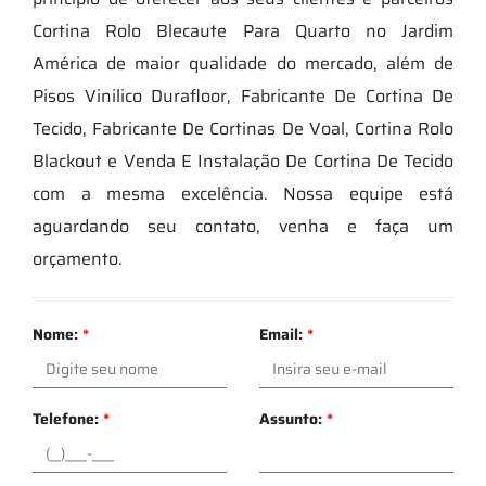
Cortina Rolo Blecaute Para Quarto no Jardim
América de maior qualidade do mercado, além de
Pisos Vinilico Durafloor, Fabricante De Cortina De
Tecido, Fabricante De Cortinas De Voal, Cortina Rolo
Blackout e Venda E Instalação De Cortina De Tecido
com a mesma excelência. Nossa equipe está
aguardando seu contato, venha e faça um
orçamento.
Nome:
*
Email:
*
Telefone:
*
Assunto:
*