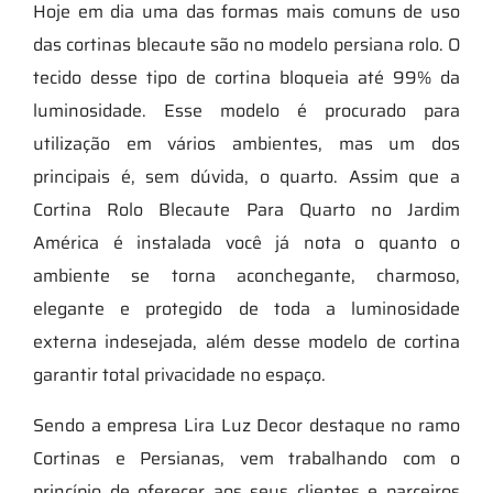
Hoje em dia uma das formas mais comuns de uso
das cortinas blecaute são no modelo persiana rolo. O
tecido desse tipo de cortina bloqueia até 99% da
luminosidade. Esse modelo é procurado para
utilização em vários ambientes, mas um dos
principais é, sem dúvida, o quarto. Assim que a
Cortina Rolo Blecaute Para Quarto no Jardim
América é instalada você já nota o quanto o
ambiente se torna aconchegante, charmoso,
elegante e protegido de toda a luminosidade
externa indesejada, além desse modelo de cortina
garantir total privacidade no espaço.
Sendo a empresa Lira Luz Decor destaque no ramo
Cortinas e Persianas, vem trabalhando com o
princípio de oferecer aos seus clientes e parceiros