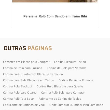
Persiana Rolô Com Bando em Itaim Bibi
OUTRAS
PÁGINAS
Carpetes em Placas para Comprar
Cortina Blecaute Tecido
Cortina de Rolo para Cozinha
Cortina de Rolo para Varanda
Cortina para Quarto com Blecaute de Tecido
Cortina para Sala Blecaute em Tecido
Cortina Persiana Romana
Cortina Rolo Blackout
Cortina Rolo Blecaute para Quarto
Cortina Rolo para Quarto
Cortina Rolô Solar para Comprar
Cortina Rolô Tela Solar
Fabricante de Cortina de Tecido
Fabricante de Cortinas de Voal
Onde Comprar Durafloor Piso Laminado