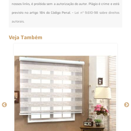
nossos links, é proibida sem a autorização do autor. Plágio é crime e está
previsto no artigo 184 do Código Penal. –
Lei n° 9.610-98 sobre direitos
autorais
.
Veja Também