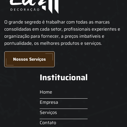
O grande segredo é trabalhar com todas as marcas
consolidadas em cada setor, profissionais experientes e
organização para fornecer, a preços imbatíveis e
pontualidade, os melhores produtos e serviços.
Nossos Serviços
Institucional
Home
Empresa
Serviços
Contato