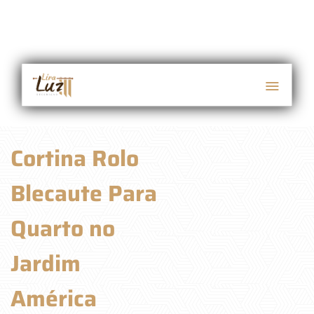
Cortina Rolo
Blecaute Para
Quarto no
Jardim
América