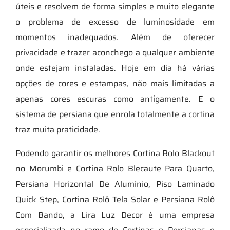
úteis e resolvem de forma simples e muito elegante
o problema de excesso de luminosidade em
momentos inadequados. Além de oferecer
privacidade e trazer aconchego a qualquer ambiente
onde estejam instaladas. Hoje em dia há várias
opções de cores e estampas, não mais limitadas a
apenas cores escuras como antigamente. E o
sistema de persiana que enrola totalmente a cortina
traz muita praticidade.
Podendo garantir os melhores Cortina Rolo Blackout
no Morumbi e Cortina Rolo Blecaute Para Quarto,
Persiana Horizontal De Alumínio, Piso Laminado
Quick Step, Cortina Rolô Tela Solar e Persiana Rolô
Com Bando, a Lira Luz Decor é uma empresa