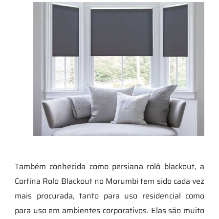
Também conhecida como persiana rolô blackout, a
Cortina Rolo Blackout no Morumbi tem sido cada vez
mais procurada, tanto para uso residencial como
para uso em ambientes corporativos. Elas são muito