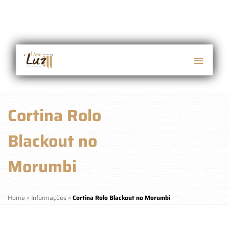
Cortina Rolo
Blackout no
Morumbi
Home
»
Informações
»
Cortina Rolo Blackout no Morumbi