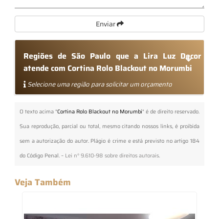
Enviar
Regiões de São Paulo que a Lira Luz Decor
atende com Cortina Rolo Blackout no Morumbi
Selecione uma região para solicitar um orçamento
O texto acima "
Cortina Rolo Blackout no Morumbi
" é de direito reservado.
Sua reprodução, parcial ou total, mesmo citando nossos links, é proibida
sem a autorização do autor. Plágio é crime e está previsto no artigo 184
do Código Penal. –
Lei n° 9.610-98 sobre direitos autorais
.
Veja Também