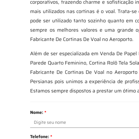
corporativos, trazendo charme e sofisticação
mais utilizados nas cortinas é o voal. Trata-s
pode ser utilizado tanto sozinho quanto em co
sempre os melhores valores e uma grande o
Fabricante De Cortinas De Voal no Aeroporto.
Além de ser especializada em Venda De Papel 
Parede Quarto Feminino, Cortina Rolô Tela Solar
Fabricante De Cortinas De Voal no Aeroporto 
Persianas pois unimos a experiência de profi
Estamos sempre dispostos a prestar um ótimo 
Nome:
*
Telefone:
*