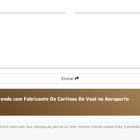
Enviar
atende com Fabricante De Cortinas De Voal no Aeroporto
direito reservado. Sua reprodução, parcial ou total, mesmo citando nossos links, é proibida