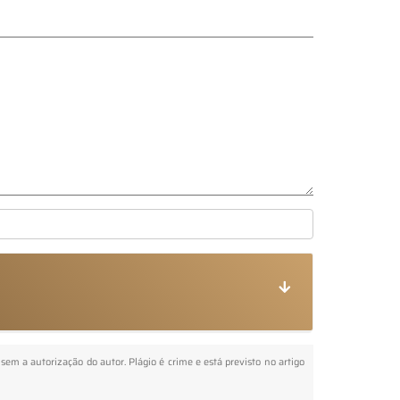
 sem a autorização do autor. Plágio é crime e está previsto no artigo