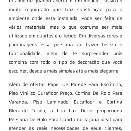
totalmente quando aberta. É um modelo clássico e
muito requintado que traz sofisticação para o
ambiente onde está instalada. Pode ser feita de
vários materiais, mas o que costuma ser mais
utilizado em quartos é o tecido. Em diversas cores e
padronagens essa persiana vai trazer beleza e
funcionalidade, além de te surpreender pois
combina com todo o tipo de decoração que você
escolher, desde a mais simples até a mais elegante.
Além de ofertar Papel De Parede Para Escritorio,
Piso Vinilico Durafloor Preço, Cortina De Rolo Para
Varanda, Piso Laminado Eucafloor e Cortina
Blecaute Tecido, a Lira Luz Decor proporciona
Persiana De Rolo Para Quarto no Jaçanã ideal para
atender às reais necessidades de seus clientes,