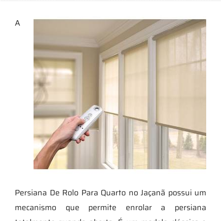
A
Persiana De Rolo Para Quarto no Jaçanã possui um
mecanismo que permite enrolar a persiana