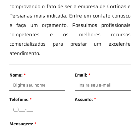
comprovando o fato de ser a empresa de Cortinas e
Persianas mais indicada. Entre em contato conosco
e faça um orçamento. Possuímos profissionais
competentes e os melhores recursos
comercializados para prestar um excelente
atendimento.
Nome:
*
Email:
*
Telefone:
*
Assunto:
*
Mensagem:
*