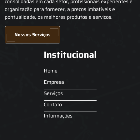
consolidadas em cada setor, profissionais experientes e
organização para fornecer, a preços imbatíveis e
pontualidade, os melhores produtos e serviços.
Nossos Serviços
Institucional
Home
Empresa
Serviços
Contato
Informações