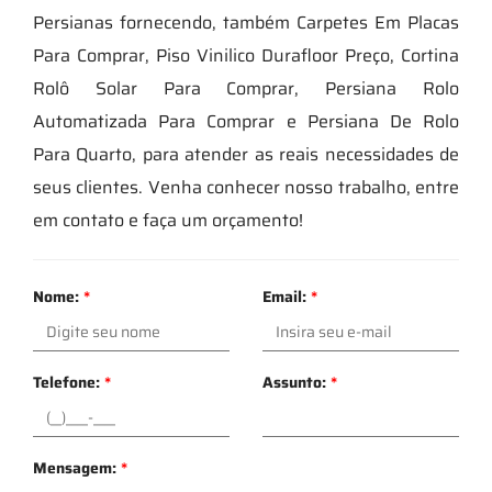
Persianas fornecendo, também Carpetes Em Placas
Para Comprar, Piso Vinilico Durafloor Preço, Cortina
Rolô Solar Para Comprar, Persiana Rolo
Automatizada Para Comprar e Persiana De Rolo
Para Quarto, para atender as reais necessidades de
seus clientes. Venha conhecer nosso trabalho, entre
em contato e faça um orçamento!
Nome:
*
Email:
*
Telefone:
*
Assunto:
*
Mensagem:
*