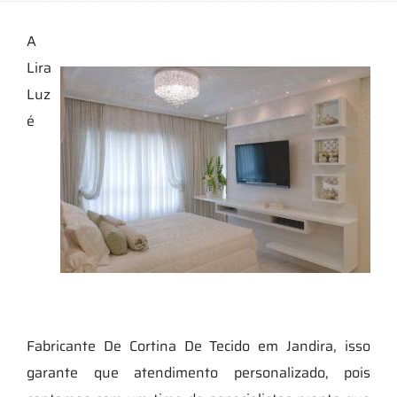
A
Lira
Luz
é
Fabricante De Cortina De Tecido em Jandira, isso
garante que atendimento personalizado, pois