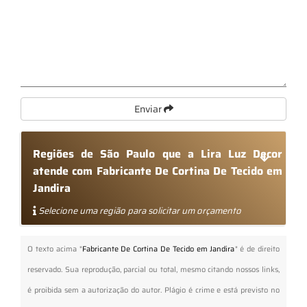
Enviar
Regiões de São Paulo que a Lira Luz Decor
atende com Fabricante De Cortina De Tecido em
Jandira
Selecione uma região para solicitar um orçamento
O texto acima "
Fabricante De Cortina De Tecido em Jandira
" é de direito
reservado. Sua reprodução, parcial ou total, mesmo citando nossos links,
é proibida sem a autorização do autor. Plágio é crime e está previsto no