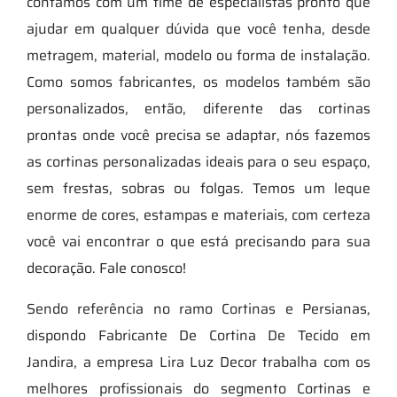
contamos com um time de especialistas pronto que
ajudar em qualquer dúvida que você tenha, desde
metragem, material, modelo ou forma de instalação.
Como somos fabricantes, os modelos também são
personalizados, então, diferente das cortinas
prontas onde você precisa se adaptar, nós fazemos
as cortinas personalizadas ideais para o seu espaço,
sem frestas, sobras ou folgas. Temos um leque
enorme de cores, estampas e materiais, com certeza
você vai encontrar o que está precisando para sua
decoração. Fale conosco!
Sendo referência no ramo Cortinas e Persianas,
dispondo Fabricante De Cortina De Tecido em
Jandira, a empresa Lira Luz Decor trabalha com os
melhores profissionais do segmento Cortinas e