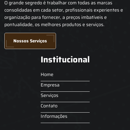
O grande segredo é trabalhar com todas as marcas
consolidadas em cada setor, profissionais experientes e
organização para fornecer, a preços imbatíveis e
pontualidade, os melhores produtos e serviços.
Nossos Serviços
Institucional
Home
Empresa
Serviços
Contato
Informações