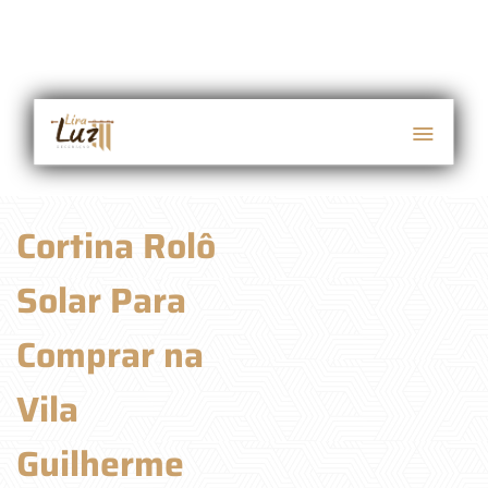
Cortina Rolô
Solar Para
Comprar na
Vila
Guilherme