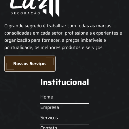
O grande segredo é trabalhar com todas as marcas
consolidadas em cada setor, profissionais experientes e
organização para fornecer, a preços imbatíveis e
pontualidade, os melhores produtos e serviços.
Nossos Serviços
Institucional
Home
Empresa
Serviços
Contato