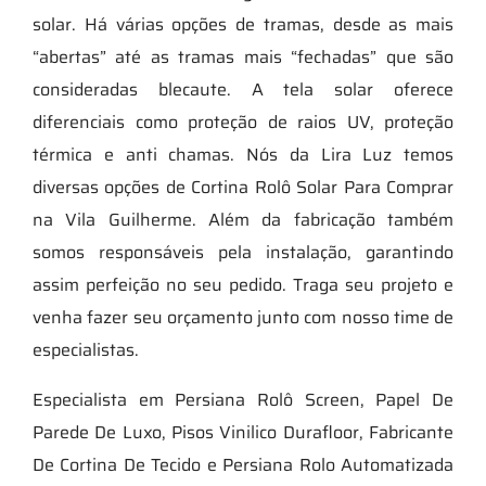
solar. Há várias opções de tramas, desde as mais
“abertas” até as tramas mais “fechadas” que são
consideradas blecaute. A tela solar oferece
diferenciais como proteção de raios UV, proteção
térmica e anti chamas. Nós da Lira Luz temos
diversas opções de Cortina Rolô Solar Para Comprar
na Vila Guilherme. Além da fabricação também
somos responsáveis pela instalação, garantindo
assim perfeição no seu pedido. Traga seu projeto e
venha fazer seu orçamento junto com nosso time de
especialistas.
Especialista em Persiana Rolô Screen, Papel De
Parede De Luxo, Pisos Vinilico Durafloor, Fabricante
De Cortina De Tecido e Persiana Rolo Automatizada