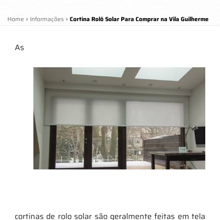
Home
»
Informações
»
Cortina Rolô Solar Para Comprar na Vila Guilherme
As
cortinas de rolo solar são geralmente feitas em tela