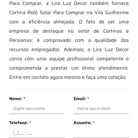
Para Comprar, a Lira Luz Decor também fornece
Cortina Rolô Solar Para Comprar na Vila Guilherme
com a eficiência almejada. O fato de ser uma
empresa de destaque no setor de Cortinas e
Persianas; é comprovado com a qualidade dos
recursos empregados. Ademais, a Lira Luz Decor
conta com uma equipe profissional competente e
comprometida a prestar um ótimo atendimento.
Entre em contato agora mesmo e faça uma cotação.
Nome:
*
Email:
*
Telefone:
*
Assunto:
*