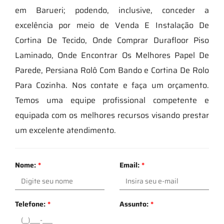
em Barueri; podendo, inclusive, conceder a
excelência por meio de Venda E Instalação De
Cortina De Tecido, Onde Comprar Durafloor Piso
Laminado, Onde Encontrar Os Melhores Papel De
Parede, Persiana Rolô Com Bando e Cortina De Rolo
Para Cozinha. Nos contate e faça um orçamento.
Temos uma equipe profissional competente e
equipada com os melhores recursos visando prestar
um excelente atendimento.
Nome:
*
Email:
*
Telefone:
*
Assunto:
*