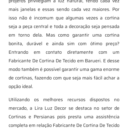
projetos privilegiam a luz natural, tendo cada vez
mais janelas e essas sendo cada vez maiores. Por
isso não é incomum que algumas vezes a cortina
seja a peça central e toda a decoração seja pensada
em torno dela. Mas como garantir uma cortina
bonita, durável e ainda sim com ótimo preço?
Entrando em contato diretamente com um
Fabricante De Cortina De Tecido em Barueri. E desse
modo também é possível garantir uma gama enorme
de cortinas, fazendo com que seja mais fácil achar a
opção ideal.
Utilizando os melhores recursos dispostos no
mercado, a Lira Luz Decor se destaca no setor de
Cortinas e Persianas pois presta uma assistência
completa em relação Fabricante De Cortina De Tecido