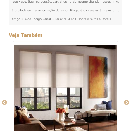
reservado. Sua reprodução, parcial ou total, mesmo citando nossos links,
é proibida sem a autorização do autor. Plágio é crime e está previsto no
artigo 184 do Código Penal. –
Lei n° 9.610-98 sobre direitos autorais
.
Veja Também