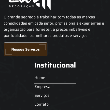
O grande segredo é trabalhar com todas as marcas
consolidadas em cada setor, profissionais experientes e
organização para fornecer, a preços imbatíveis e
pontualidade, os melhores produtos e serviços.
Nossos Serviços
Institucional
Home
Empresa
Serviços
Contato