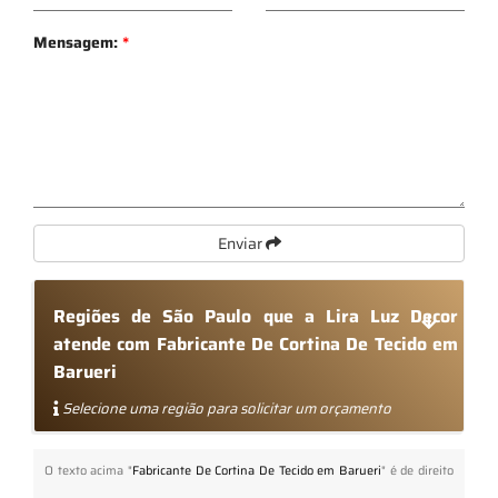
Mensagem:
*
Enviar
Regiões de São Paulo que a Lira Luz Decor
atende com Fabricante De Cortina De Tecido em
Barueri
Selecione uma região para solicitar um orçamento
O texto acima "
Fabricante De Cortina De Tecido em Barueri
" é de direito