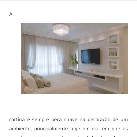
A
cortina é sempre peça chave na decoração de um
ambiente, principalmente hoje em dia, em que os