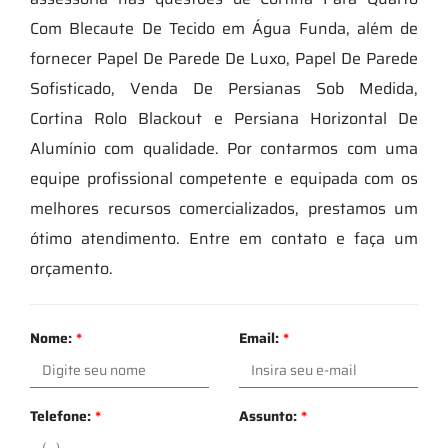
Com Blecaute De Tecido em Água Funda, além de
fornecer Papel De Parede De Luxo, Papel De Parede
Sofisticado, Venda De Persianas Sob Medida,
Cortina Rolo Blackout e Persiana Horizontal De
Alumínio com qualidade. Por contarmos com uma
equipe profissional competente e equipada com os
melhores recursos comercializados, prestamos um
ótimo atendimento. Entre em contato e faça um
orçamento.
Nome:
*
Email:
*
Telefone:
*
Assunto:
*