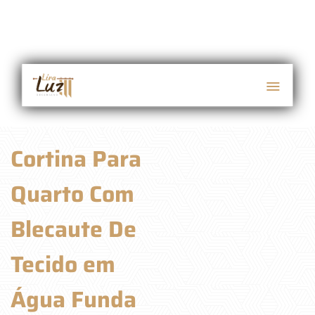
Cortina Para
Quarto Com
Blecaute De
Tecido em
Água Funda