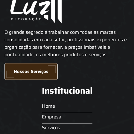
O grande segredo é trabalhar com todas as marcas
consolidadas em cada setor, profissionais experientes e
organização para fornecer, a preços imbatíveis e
pontualidade, os melhores produtos e serviços.
Nossos Serviços
Institucional
Home
Empresa
Serviços