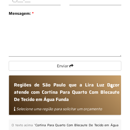
Mensagem:
*
Enviar
Regiões de São Paulo que a Lira Luz Decor
atende com Cortina Para Quarto Com Blecaute
De Tecido em Água Funda
Selecione uma região para solicitar um orçamento
O texto acima "
Cortina Para Quarto Com Blecaute De Tecido em Água