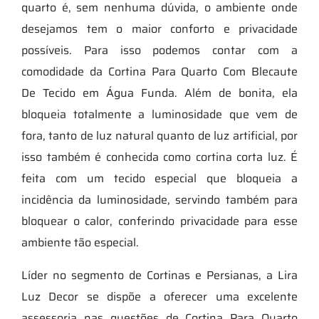
quarto é, sem nenhuma dúvida, o ambiente onde
desejamos tem o maior conforto e privacidade
possíveis. Para isso podemos contar com a
comodidade da Cortina Para Quarto Com Blecaute
De Tecido em Água Funda. Além de bonita, ela
bloqueia totalmente a luminosidade que vem de
fora, tanto de luz natural quanto de luz artificial, por
isso também é conhecida como cortina corta luz. É
feita com um tecido especial que bloqueia a
incidência da luminosidade, servindo também para
bloquear o calor, conferindo privacidade para esse
ambiente tão especial.
Líder no segmento de Cortinas e Persianas, a Lira
Luz Decor se dispõe a oferecer uma excelente
assessoria nas questões de Cortina Para Quarto