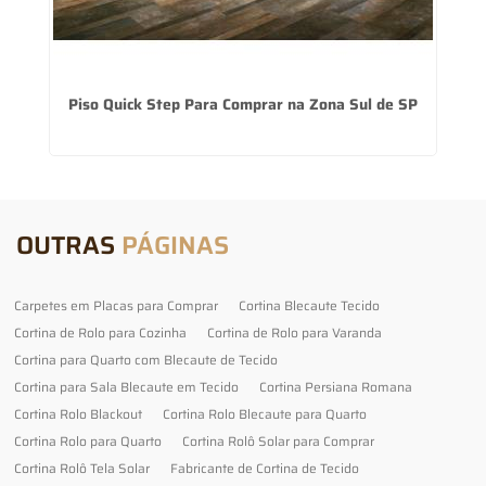
Piso Quick Step Para Comprar na Zona Sul de SP
OUTRAS
PÁGINAS
Carpetes em Placas para Comprar
Cortina Blecaute Tecido
Cortina de Rolo para Cozinha
Cortina de Rolo para Varanda
Cortina para Quarto com Blecaute de Tecido
Cortina para Sala Blecaute em Tecido
Cortina Persiana Romana
Cortina Rolo Blackout
Cortina Rolo Blecaute para Quarto
Cortina Rolo para Quarto
Cortina Rolô Solar para Comprar
Cortina Rolô Tela Solar
Fabricante de Cortina de Tecido