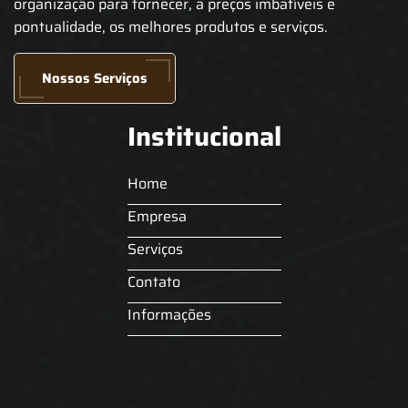
organização para fornecer, a preços imbatíveis e
pontualidade, os melhores produtos e serviços.
Nossos Serviços
Institucional
Home
Empresa
Serviços
Contato
Informações