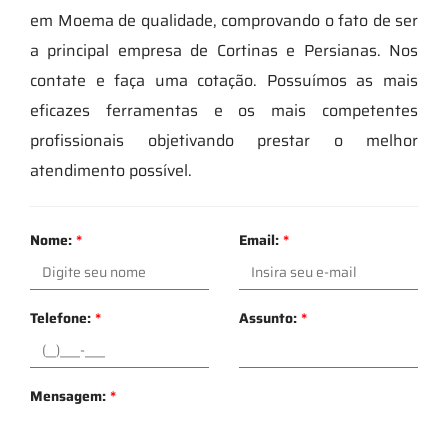
em Moema de qualidade, comprovando o fato de ser
a principal empresa de Cortinas e Persianas. Nos
contate e faça uma cotação. Possuímos as mais
eficazes ferramentas e os mais competentes
profissionais objetivando prestar o melhor
atendimento possível.
Nome:
*
Email:
*
Telefone:
*
Assunto:
*
Mensagem:
*