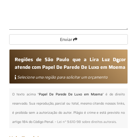
Enviar
Regiões de São Paulo que a Lira Luz Decor
atende com Papel De Parede De Luxo em Moema
Selecione uma região para solicitar um orçamento
O texto acima "
Papel De Parede De Luxo em Moema
" é de direito
reservado. Sua reprodução, parcial ou total, mesmo citando nossos links,
é proibida sem a autorização do autor. Plágio é crime e está previsto no
artigo 184 do Código Penal. –
Lei n° 9.610-98 sobre direitos autorais
.