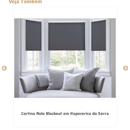
Veja Também
Cortina Rolo Blackout em Itapecerica da Serra