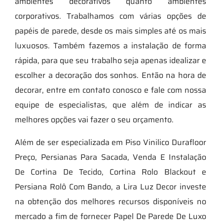
ambientes decorativos quanto ambientes
corporativos. Trabalhamos com várias opções de
papéis de parede, desde os mais simples até os mais
luxuosos. Também fazemos a instalação de forma
rápida, para que seu trabalho seja apenas idealizar e
escolher a decoração dos sonhos. Então na hora de
decorar, entre em contato conosco e fale com nossa
equipe de especialistas, que além de indicar as
melhores opções vai fazer o seu orçamento.
Além de ser especializada em Piso Vinilico Durafloor
Preço, Persianas Para Sacada, Venda E Instalação
De Cortina De Tecido, Cortina Rolo Blackout e
Persiana Rolô Com Bando, a Lira Luz Decor investe
na obtenção dos melhores recursos disponíveis no
mercado a fim de fornecer Papel De Parede De Luxo