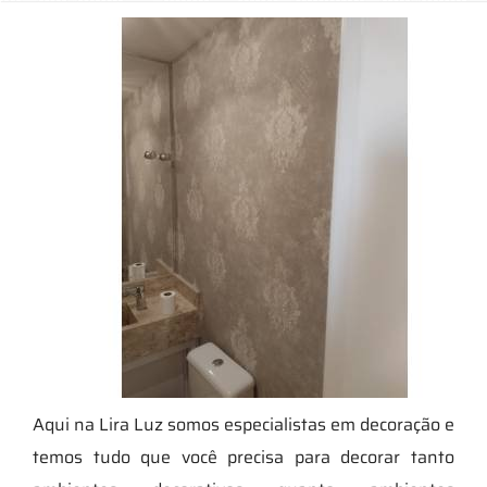
Aqui na Lira Luz somos especialistas em decoração e
temos tudo que você precisa para decorar tanto