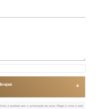
 Grajaú
links, é proibida sem a autorização do autor. Plágio é crime e está