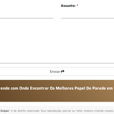
Assunto:
*
Enviar
atende com Onde Encontrar Os Melhores Papel De Parede em
 Grajaú
" é de direito reservado. Sua reprodução, parcial ou total, mesmo citando nossos 