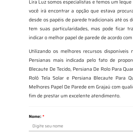
Lira Luz somos especialistas e temos um leque
você irá encontrar a opção que estava procu
desde os papéis de parede tradicionais até os d
tem suas particularidades, mas pode ficar tr
indicar o melhor papel de parede de acordo com
Utilizando os melhores recursos disponíveis
Persianas mais indicada pelo fato de propor
Blecaute De Tecido, Persiana De Rolo Para Qua
Rolô Tela Solar e Persiana Blecaute Para 
Melhores Papel De Parede em Grajaú com qualida
fim de prestar um excelente atendimento.
Nome:
*