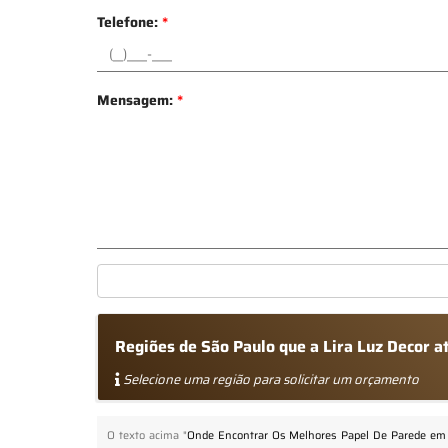
Telefone:
*
Mensagem:
*
Regiões de São Paulo que a Lira Luz Decor 
Selecione uma região para solicitar um orçamento
O texto acima "
Onde Encontrar Os Melhores Papel De Parede em