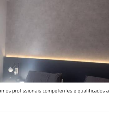
amos profissionais competentes e qualificados a