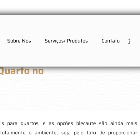
Sobre Nós
Serviços/ Produtos
Contato
Quarto no
eis para quartos, e as opções blecaute são ainda mais
totalmente o ambiente, seja pelo fato de proporcionar