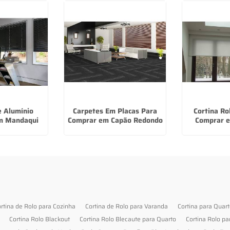
e Alumínio
Carpetes Em Placas Para
Cortina Ro
em Mandaqui
Comprar em Capão Redondo
Comprar e
rtina de Rolo para Cozinha
Cortina de Rolo para Varanda
Cortina para Quar
Cortina Rolo Blackout
Cortina Rolo Blecaute para Quarto
Cortina Rolo pa