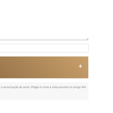
m a autorização do autor. Plágio é crime e está previsto no artigo 184