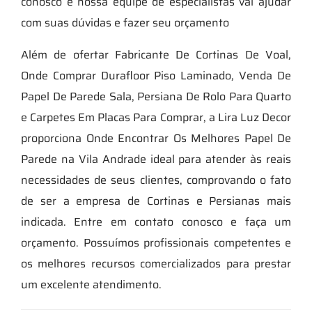
conosco e nossa equipe de especialistas vai ajudar
com suas dúvidas e fazer seu orçamento
Além de ofertar Fabricante De Cortinas De Voal,
Onde Comprar Durafloor Piso Laminado, Venda De
Papel De Parede Sala, Persiana De Rolo Para Quarto
e Carpetes Em Placas Para Comprar, a Lira Luz Decor
proporciona Onde Encontrar Os Melhores Papel De
Parede na Vila Andrade ideal para atender às reais
necessidades de seus clientes, comprovando o fato
de ser a empresa de Cortinas e Persianas mais
indicada. Entre em contato conosco e faça um
orçamento. Possuímos profissionais competentes e
os melhores recursos comercializados para prestar
um excelente atendimento.