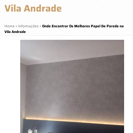
Vila Andrade
Home
»
Informações
»
Onde Encontrar Os Melhores Papel De Parede na
Vila Andrade