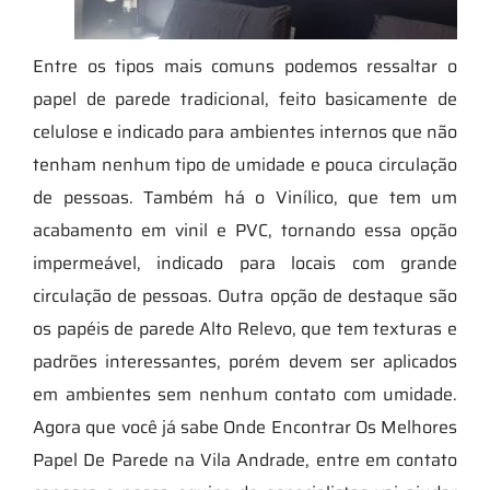
Entre os tipos mais comuns podemos ressaltar o
papel de parede tradicional, feito basicamente de
celulose e indicado para ambientes internos que não
tenham nenhum tipo de umidade e pouca circulação
de pessoas. Também há o Vinílico, que tem um
acabamento em vinil e PVC, tornando essa opção
impermeável, indicado para locais com grande
circulação de pessoas. Outra opção de destaque são
os papéis de parede Alto Relevo, que tem texturas e
padrões interessantes, porém devem ser aplicados
em ambientes sem nenhum contato com umidade.
Agora que você já sabe Onde Encontrar Os Melhores
Papel De Parede na Vila Andrade, entre em contato