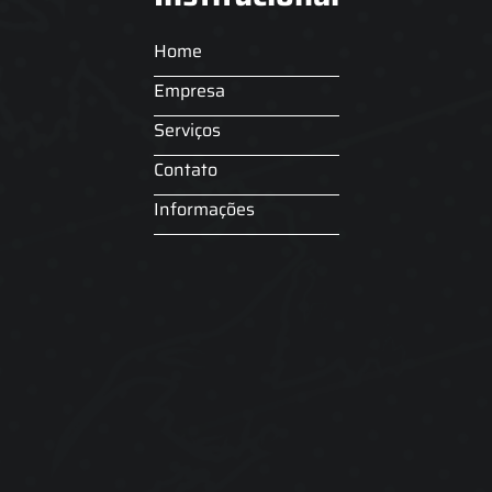
Home
Empresa
Serviços
Contato
Informações