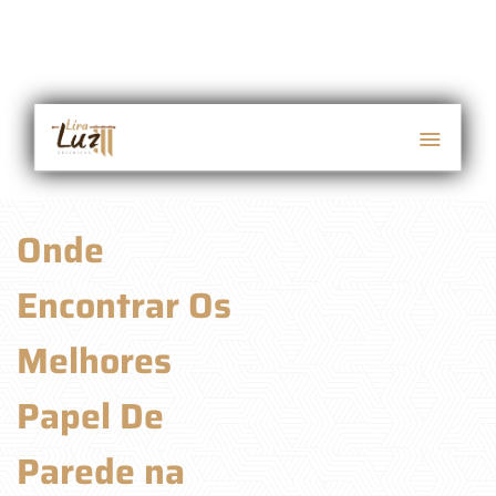
Onde
Encontrar Os
Melhores
Papel De
Parede na