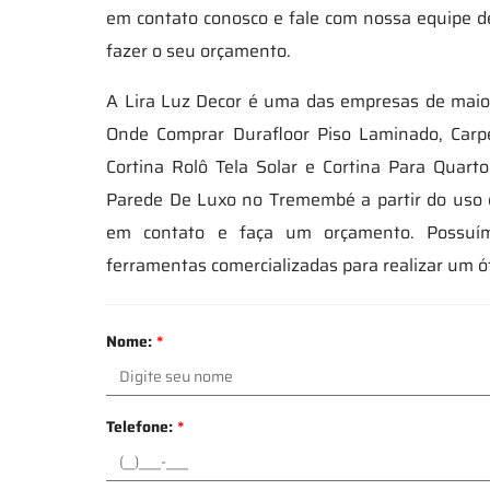
em contato conosco e fale com nossa equipe de
fazer o seu orçamento.
A Lira Luz Decor é uma das empresas de maior
Onde Comprar Durafloor Piso Laminado, Carp
Cortina Rolô Tela Solar e Cortina Para Quart
Parede De Luxo no Tremembé a partir do uso 
em contato e faça um orçamento. Possuímo
ferramentas comercializadas para realizar um 
Nome:
*
Telefone:
*