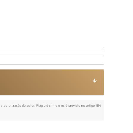
 a autorização do autor. Plágio é crime e está previsto no artigo 184