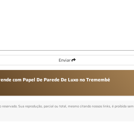
Enviar
 atende com Papel De Parede De Luxo no Tremembé
to reservado. Sua reprodução, parcial ou total, mesmo citando nossos links, é proibida sem