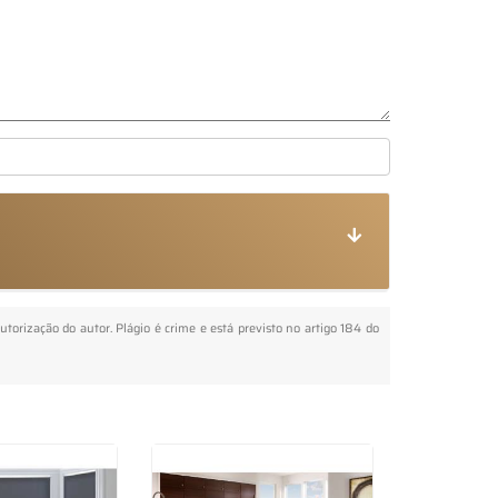
autorização do autor. Plágio é crime e está previsto no artigo 184 do