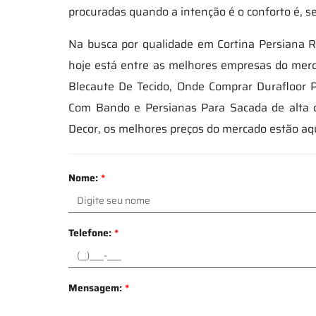
procuradas quando a intenção é o conforto é, 
Na busca por qualidade em Cortina Persiana 
hoje está entre as melhores empresas do merc
Blecaute De Tecido, Onde Comprar Durafloor P
Com Bando e Persianas Para Sacada de alta c
Decor, os melhores preços do mercado estão aqu
Nome:
*
Telefone:
*
Mensagem:
*