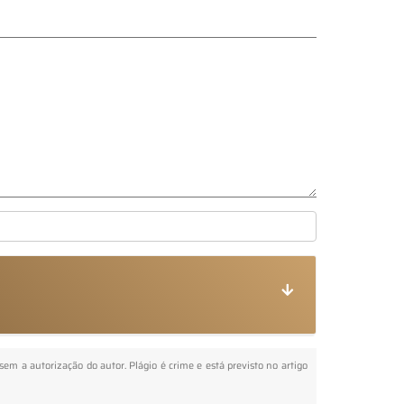
 sem a autorização do autor. Plágio é crime e está previsto no artigo