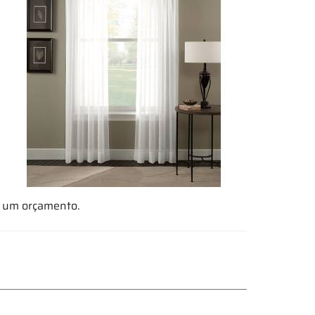
a um orçamento.