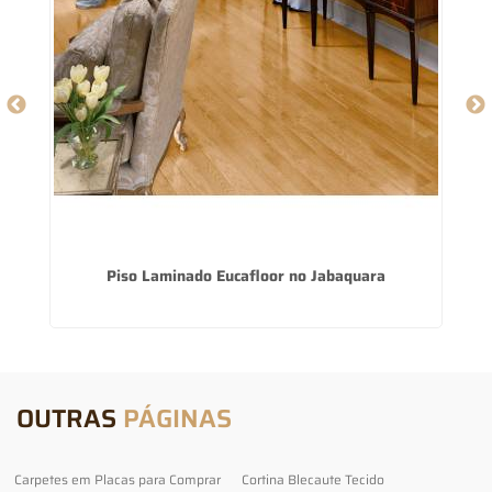
Piso Laminado Eucafloor no Jabaquara
OUTRAS
PÁGINAS
Carpetes em Placas para Comprar
Cortina Blecaute Tecido