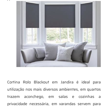
Cortina Rolo Blackout em Jandira é ideal para
utilização nos mais diversos ambientes, em quartos
trazem aconchego, em salas e cozinhas a
privacidade necessária, em varandas servem para