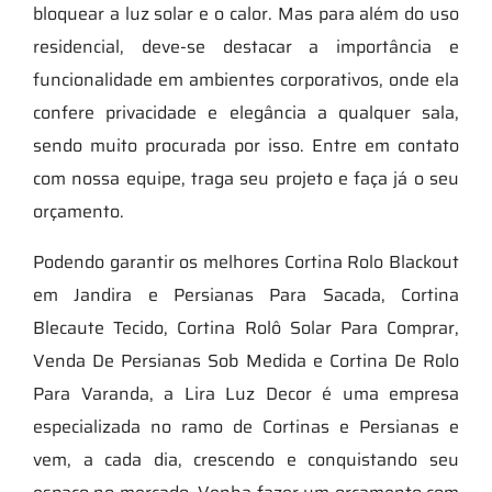
bloquear a luz solar e o calor. Mas para além do uso
residencial, deve-se destacar a importância e
funcionalidade em ambientes corporativos, onde ela
confere privacidade e elegância a qualquer sala,
sendo muito procurada por isso. Entre em contato
com nossa equipe, traga seu projeto e faça já o seu
orçamento.
Podendo garantir os melhores Cortina Rolo Blackout
em Jandira e Persianas Para Sacada, Cortina
Blecaute Tecido, Cortina Rolô Solar Para Comprar,
Venda De Persianas Sob Medida e Cortina De Rolo
Para Varanda, a Lira Luz Decor é uma empresa
especializada no ramo de Cortinas e Persianas e
vem, a cada dia, crescendo e conquistando seu