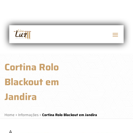
Cortina Rolo
Blackout em
Jandira
Home
»
Informações
»
Cortina Rolo Blackout em Jandira
A