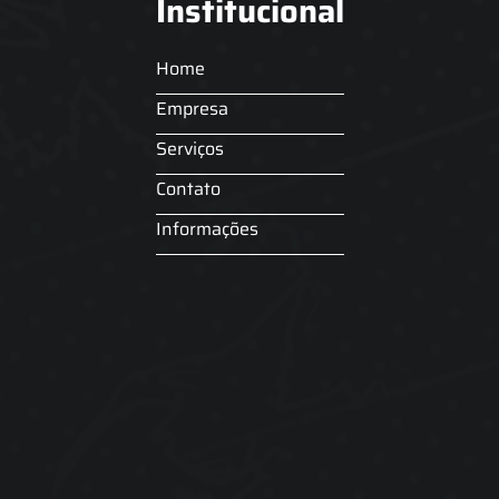
Institucional
Home
Empresa
Serviços
Contato
Informações