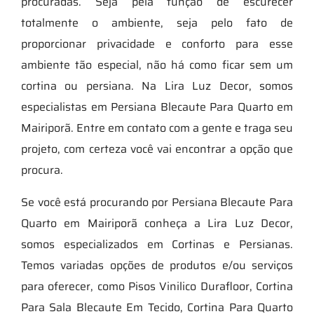
procuradas. Seja pela função de escurecer
totalmente o ambiente, seja pelo fato de
proporcionar privacidade e conforto para esse
ambiente tão especial, não há como ficar sem um
cortina ou persiana. Na Lira Luz Decor, somos
especialistas em Persiana Blecaute Para Quarto em
Mairiporã. Entre em contato com a gente e traga seu
projeto, com certeza você vai encontrar a opção que
procura.
Se você está procurando por Persiana Blecaute Para
Quarto em Mairiporã conheça a Lira Luz Decor,
somos especializados em Cortinas e Persianas.
Temos variadas opções de produtos e/ou serviços
para oferecer, como Pisos Vinilico Durafloor, Cortina
Para Sala Blecaute Em Tecido, Cortina Para Quarto