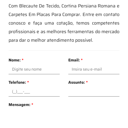
Com Blecaute De Tecido, Cortina Persiana Romana e
Carpetes Em Placas Para Comprar. Entre em contato
conosco e faça uma cotação, temos competentes
profissionais e as melhores ferramentas do mercado
para dar o melhor atendimento possível.
Nome:
*
Email:
*
Telefone:
*
Assunto:
*
Mensagem:
*