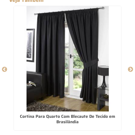
Cortina Para Quarto Com Blecaute De Tecido em
Brasilândia