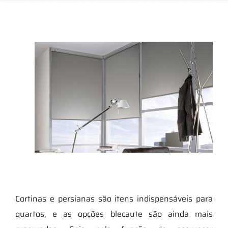
Cortinas e persianas são itens indispensáveis para
quartos, e as opções blecaute são ainda mais