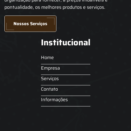
pontualidade, os melhores produtos e serviços.
Nossos Serviços
Institucional
Home
Empresa
Serviços
Contato
Informações