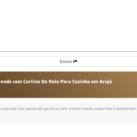
Enviar
atende com Cortina De Rolo Para Cozinha em Arujá
to reservado. Sua reprodução, parcial ou total, mesmo citando nossos links, é proibida sem