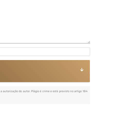
 a autorização do autor. Plágio é crime e está previsto no artigo 184