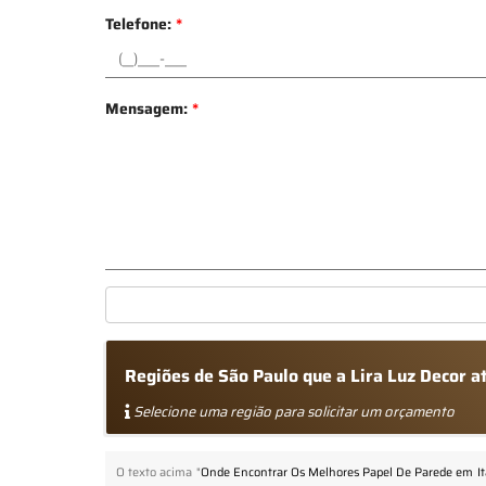
Telefone:
*
Mensagem:
*
Regiões de São Paulo que a Lira Luz Decor 
Selecione uma região para solicitar um orçamento
O texto acima "
Onde Encontrar Os Melhores Papel De Parede em Ita