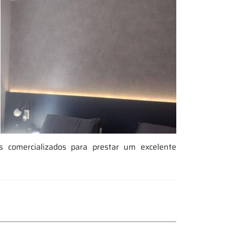
 comercializados para prestar um excelente