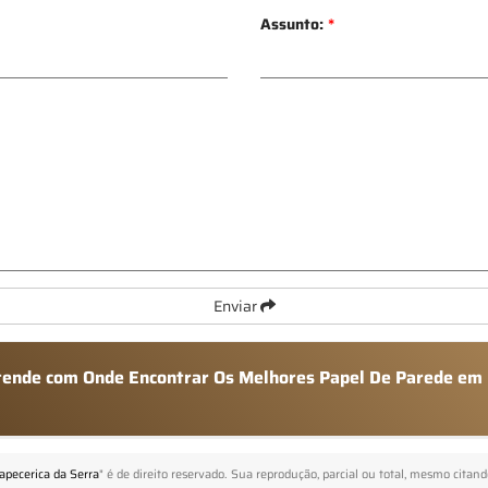
Assunto:
*
Enviar
atende com Onde Encontrar Os Melhores Papel De Parede em 
pecerica da Serra
" é de direito reservado. Sua reprodução, parcial ou total, mesmo citand