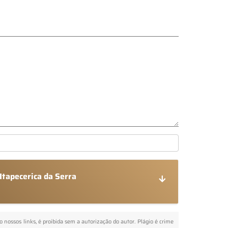
Itapecerica da Serra
o nossos links, é proibida sem a autorização do autor. Plágio é crime